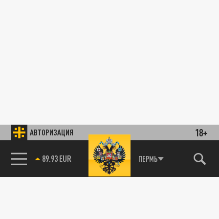
18+
АВТОРИЗАЦИЯ
89.93 EUR
ПЕРМЬ