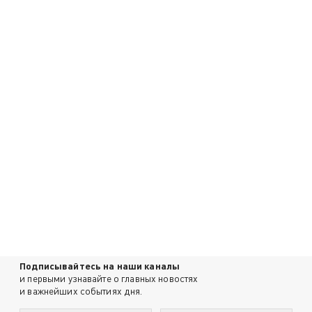
Подписывайтесь на наши каналы
и первыми узнавайте о главных новостях
и важнейших событиях дня.