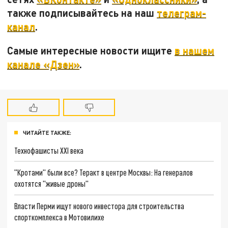
также подписывайтесь на наш
телеграм-
канал
.
Самые интересные новости ищите
в нашем
канале «Дзен»
.
ЧИТАЙТЕ ТАКЖЕ:
Технофашисты XXI века
"Кротами" были все? Теракт в центре Москвы: На генералов
охотятся "живые дроны"
Власти Перми ищут нового инвестора для строительства
спорткомплекса в Мотовилихе