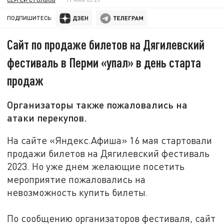
ПОДПИШИТЕСЬ:
Сайт по продаже билетов на Дягилевский
фестиваль в Перми «упал» в день старта
продаж
Организаторы также пожаловались на
атаки перекупов.
На сайте «Яндекс.Афиша» 16 мая стартовали
продажи билетов на Дягилевский фестиваль
2023. Но уже днем желающие посетить
мероприятие пожаловались на
невозможность купить билеты.
По сообщению организаторов фестиваля, сайт