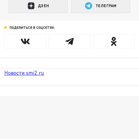
ДЗЕН
ТЕЛЕГРАМ
ПОДЕЛИТЬСЯ В СОЦСЕТЯХ:
Новости smi2.ru