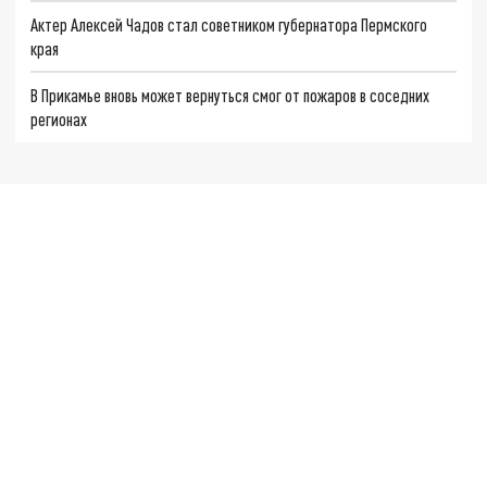
Актер Алексей Чадов стал советником губернатора Пермского
края
В Прикамье вновь может вернуться смог от пожаров в соседних
регионах