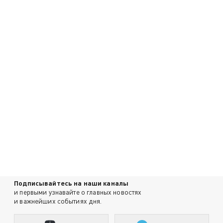
Подписывайтесь на наши каналы
и первыми узнавайте о главных новостях
и важнейших событиях дня.