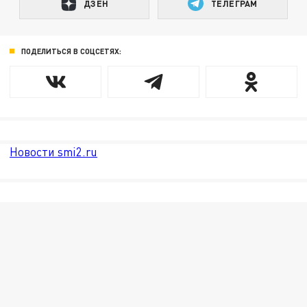
ДЗЕН
ТЕЛЕГРАМ
ПОДЕЛИТЬСЯ В СОЦСЕТЯХ:
Новости smi2.ru