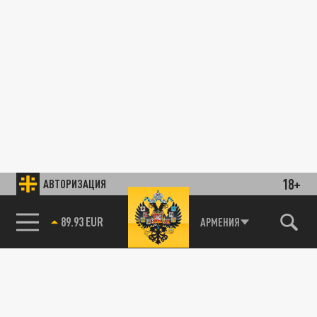
18+
АВТОРИЗАЦИЯ
89.93 EUR
АРМЕНИЯ