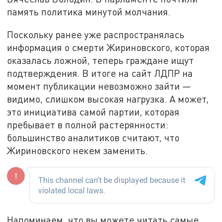
память политика минутой молчания.
Поскольку ранее уже распространялась
информация о смерти Жириновского, которая
оказалась ложной, теперь граждане ищут
подтверждения. В итоге на сайт ЛДПР на
момент публикации невозможно зайти —
видимо, слишком высокая нагрузка. А может,
это инициатива самой партии, которая
пребывает в полной растерянности:
большинство аналитиков считают, что
Жириновского некем заменить.
Напоминаем, что вы можете читать самые