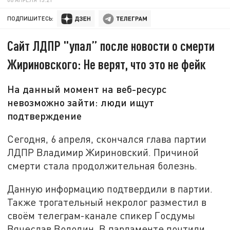
ПОДПИШИТЕСЬ:
Сайт ЛДПР "упал” после новости о смерти
Жириновского: Не верят, что это не фейк
На данный момент на веб-ресурс
невозможно зайти: люди ищут
подтверждение
Сегодня, 6 апреля, скончался глава партии
ЛДПР Владимир Жириновский. Причиной
смерти стала продолжительная болезнь.
Данную информацию подтвердили в партии.
Также трогательный некролог разместил в
своём телеграм-канале спикер Госдумы
Вячеслав Володин. В парламенте почтили