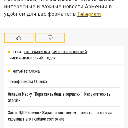
интересные и важные новости Армении в
удобном для вас формате: в
Telegram
ТЕГИ:
СКОНЧАЛСЯ ВЛАДИМИР ЖИРИНОВСКИЙ
УМЕР ЖИРИНОВСКИЙ
ЛДПР
ЧИТАЙТЕ ТАКЖЕ:
Технофашисты XXI века
Оплеуха Маску. "Пора снять белые перчатки": Как уничтожить
Starlink
Закат ЛДПР близок: Жириновского некем заменить — в партии
скрывают его тяжёлое состояние