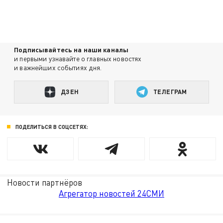
Подписывайтесь на наши каналы
и первыми узнавайте о главных новостях
и важнейших событиях дня.
ДЗЕН
ТЕЛЕГРАМ
ПОДЕЛИТЬСЯ В СОЦСЕТЯХ:
Новости партнёров
Агрегатор новостей 24СМИ