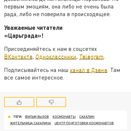
первым эмоциям, она либо не очень была
рада, либо не поверила в происходящее.
Уважаемые читатели
«Царьграда»!
Присоединяйтесь к нам в соцсетях
ВКонтакте
,
Одноклассники
,
Telegram
.
Подписывайтесь на наш
канал в Дзене
. Там
все самое интересное.
ТЕГИ:
ФИЛЬМ ВЫЗОВ
КОСМОНАВТЫ
САХАЛИН
ЖИТЕЛЬНИЦА САХАЛИНА
ЦЕНТР ПОДГОТОВКИ КОСМОНАВТОВ