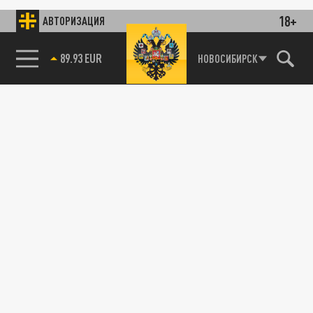
18+
АВТОРИЗАЦИЯ
89.93 EUR
НОВОСИБИРСК