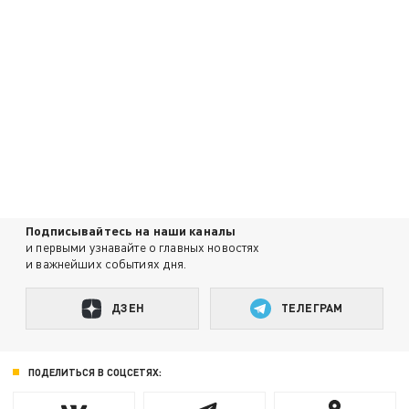
Подписывайтесь на наши каналы
и первыми узнавайте о главных новостях
и важнейших событиях дня.
ДЗЕН
ТЕЛЕГРАМ
ПОДЕЛИТЬСЯ В СОЦСЕТЯХ: