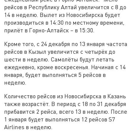
рейсов в Республику Алтай увеличится с 8 до
14 в неделю. Вылет из Новосибирска будет
производиться в 14:30 по местному времени,
прилёт в Горно-Алтайск – в 15:30.
Кроме того, с 24 декабря по 13 января частота
рейсов в Кызыл увеличится с четырёх до
шести в неделю. Самолёты будут летать
ежедневно, кроме воскресенья. Начиная с 14
января, будет выполняться 5 рейсов в
неделю.
Количество рейсов из Новосибирска в Казань
также возрастёт. В период с 18 по 31 декабря
прибавится 2 рейса, всего 13 в неделю. После
1 января будет выполняться 12 рейсов S7
Airlines в неделю.