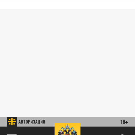
18+
АВТОРИЗАЦИЯ