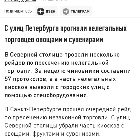
ПОДПИШИТЕСЬ:
С улиц Петербурга прогнали нелегальных
торговцев овощами и сувенирами
В Северной столице провели несколько
рейдов по пресечению нелегальной
торговли. За неделю чиновники составили
57 протоколов, а а часть нелегальных
киосков вывезли с городских улиц с
помощью спецоборудования.
В Санкт-Петербурге прошёл очередной рейд
по пресечению незаконной торговли. С улиц
Северной столицы убрали часть киосков с
овощами, фруктами и сувенирами.