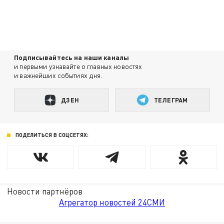
Подписывайтесь на наши каналы
и первыми узнавайте о главных новостях
и важнейших событиях дня.
ДЗЕН
ТЕЛЕГРАМ
ПОДЕЛИТЬСЯ В СОЦСЕТЯХ:
Новости партнёров
Агрегатор новостей 24СМИ