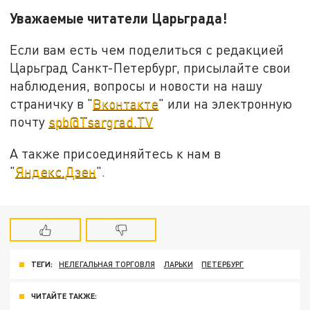
Уважаемые читатели Царьграда!
Если вам есть чем поделиться с редакцией
Царьград Санкт-Петербург, присылайте свои
наблюдения, вопросы и новости на нашу
страничку в "
Вконтакте
" или на электронную
почту
spb@Tsargrad.TV
А также присоединяйтесь к нам в
"
Яндекс.Дзен
".
ТЕГИ:
НЕЛЕГАЛЬНАЯ ТОРГОВЛЯ
ЛАРЬКИ
ПЕТЕРБУРГ
ЧИТАЙТЕ ТАКЖЕ: