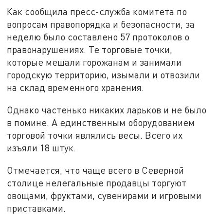
Как сообщила пресс-служба комитета по
вопросам правопорядка и безопасности, за
неделю было составлено 57 протоколов о
правонарушениях. Те торговые точки,
которые мешали горожанам и занимали
городскую территорию, изымали и отвозили
на склад временного хранения.
Однако частенько никаких ларьков и не было
в помине. А единственным оборудованием
торговой точки являлись весы. Всего их
изъяли 18 штук.
Отмечается, что чаще всего в Северной
столице нелегальные продавцы торгуют
овощами, фруктами, сувенирами и игровыми
приставками.