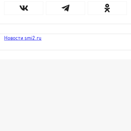
Новости smi2.ru