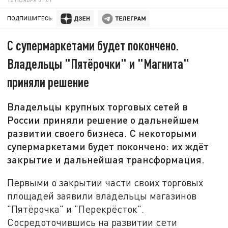
ПОДПИШИТЕСЬ:
С супермаркетами будет покончено.
Владельцы "Пятёрочки" и "Магнита"
приняли решение
Владельцы крупных торговых сетей в
России приняли решение о дальнейшем
развитии своего бизнеса. С некоторыми
супермаркетами будет покончено: их ждёт
закрытие и дальнейшая трансформация.
Первыми о закрытии части своих торговых
площадей заявили владельцы магазинов
"Пятёрочка" и "Перекрёсток".
Сосредоточившись на развитии сети