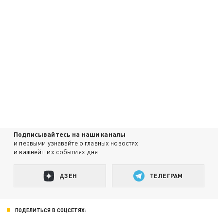
Подписывайтесь на наши каналы
и первыми узнавайте о главных новостях
и важнейших событиях дня.
ДЗЕН
ТЕЛЕГРАМ
ПОДЕЛИТЬСЯ В СОЦСЕТЯХ: