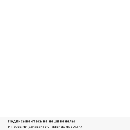
Подписывайтесь на наши каналы
и первыми узнавайте о главных новостях