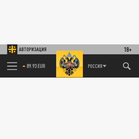
18+
АВТОРИЗАЦИЯ
89.93 EUR
РОССИЯ