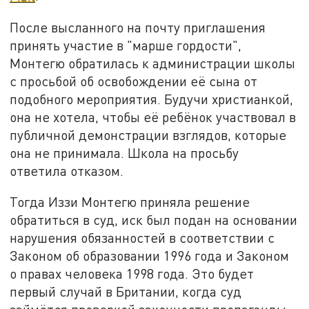
После высланного на почту приглашения
принять участие в "марше гордости",
Монтегю обратилась к администрации школы
с просьбой об освобождении её сына от
подобного мероприятия. Будучи христианкой,
она не хотела, чтобы её ребёнок участвовал в
публичной демонстрации взглядов, которые
она не принимала. Школа на просьбу
ответила отказом.
Тогда Иззи Монтегю приняла решение
обратиться в суд, иск был подан на основании
нарушения обязанностей в соответствии с
Законом об образовании 1996 года и Законом
о правах человека 1998 года. Это будет
первый случай в Британии, когда суд