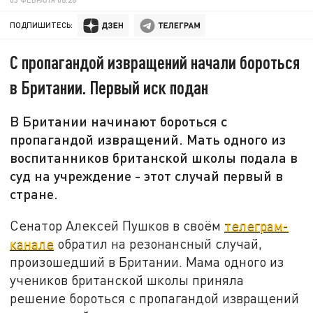
ПОДПИШИТЕСЬ:
С пропагандой извращений начали бороться
в Британии. Первый иск подан
В Британии начинают бороться с
пропагандой извращений. Мать одного из
воспитанников британской школы подала в
суд на учреждение - этот случай первый в
стране.
Сенатор Алексей Пушков в своём
телеграм-
канале
обратил на резонансный случай,
произошедший в Британии. Мама одного из
учеников британской школы приняла
решение бороться с пропагандой извращений