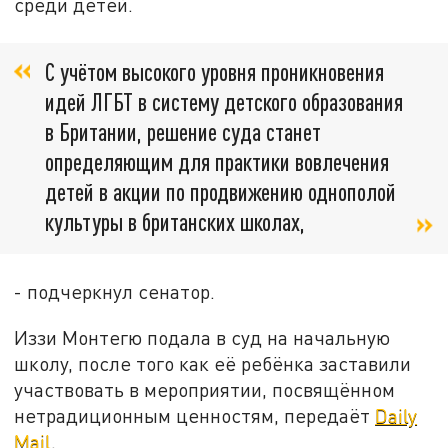
среди детей.
С учётом высокого уровня проникновения
идей ЛГБТ в систему детского образования
в Британии, решение суда станет
определяющим для практики вовлечения
детей в акции по продвижению однополой
культуры в британских школах,
- подчеркнул сенатор.
Иззи Монтегю подала в суд на начальную
школу, после того как её ребёнка заставили
участвовать в мероприятии, посвящённом
нетрадиционным ценностям, передаёт
Daily
Mail
.