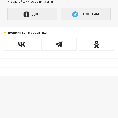
и важнейших событиях дня.
ДЗЕН
ТЕЛЕГРАМ
ПОДЕЛИТЬСЯ В СОЦСЕТЯХ: