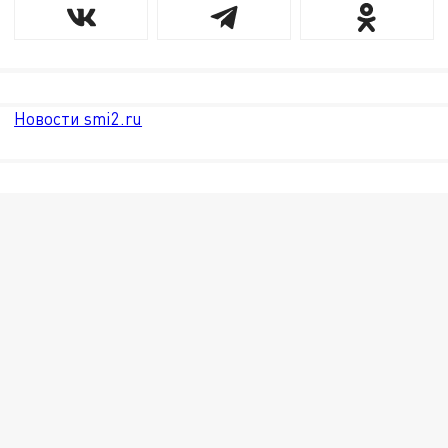
Новости smi2.ru