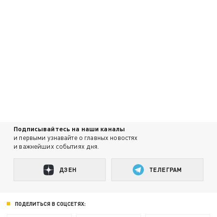
Подписывайтесь на наши каналы
и первыми узнавайте о главных новостях
и важнейших событиях дня.
ДЗЕН
ТЕЛЕГРАМ
ПОДЕЛИТЬСЯ В СОЦСЕТЯХ: