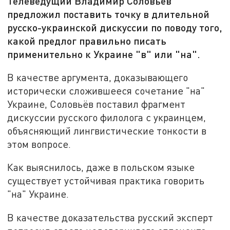
Телеведущий Владимир Соловьёв
предложил поставить точку в длительной
русско-украинской дискуссии по поводу того,
какой предлог правильно писать
применительно к Украине "в" или "на".
В качестве аргумента, доказывающего
исторически сложившееся сочетание "на"
Украине, Соловьёв поставил фрагмент
дискуссии русского филолога с украинцем,
объясняющий лингвистические тонкости в
этом вопросе.
Как выяснилось, даже в польском языке
существует устойчивая практика говорить
"на" Украине.
В качестве доказательства русский эксперт