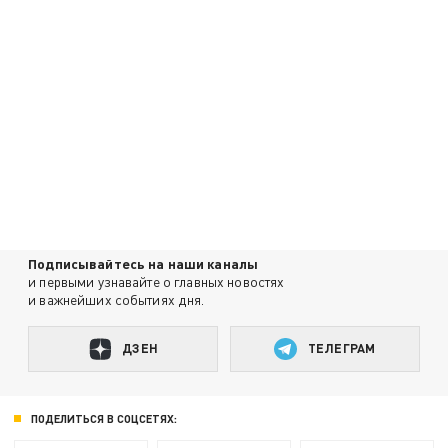
Подписывайтесь на наши каналы
и первыми узнавайте о главных новостях
и важнейших событиях дня.
ДЗЕН
ТЕЛЕГРАМ
ПОДЕЛИТЬСЯ В СОЦСЕТЯХ: