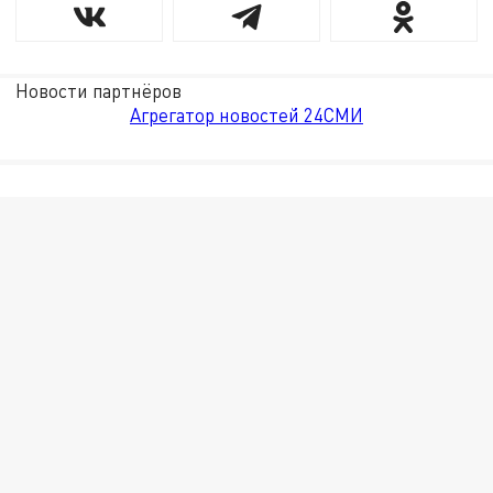
Новости партнёров
Агрегатор новостей 24СМИ