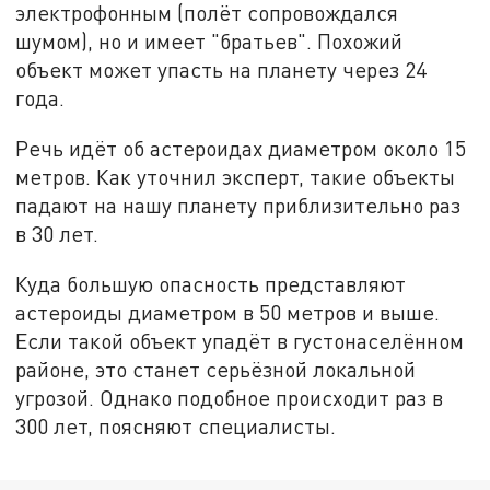
электрофонным (полёт сопровождался
шумом), но и имеет "братьев". Похожий
объект может упасть на планету через 24
года.
Речь идёт об астероидах диаметром около 15
метров. Как уточнил эксперт, такие объекты
падают на нашу планету приблизительно раз
в 30 лет.
Куда большую опасность представляют
астероиды диаметром в 50 метров и выше.
Если такой объект упадёт в густонаселённом
районе, это станет серьёзной локальной
угрозой. Однако подобное происходит раз в
300 лет, поясняют специалисты.