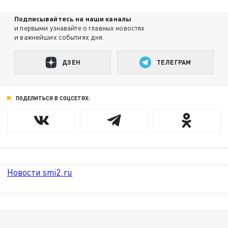
Подписывайтесь на наши каналы
и первыми узнавайте о главных новостях
и важнейших событиях дня.
ДЗЕН
ТЕЛЕГРАМ
ПОДЕЛИТЬСЯ В СОЦСЕТЯХ:
Новости smi2.ru