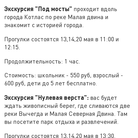
Экскурсия "Под мосты"
проходит вдоль
города Котлас по реке Малая двина и
знакомит с историей города.
Прогулки состоятся 13,14,20 мая в 11:00 и
12:15.
Продолжительность: 1 час.
Стоимость: школьник - 550 руб, взрослый -
600 руб, дети до 5 лет бесплатно.
Экскурсия "Нулевая верста":
вас будет
ждать живописный берег, где сливаются две
реки Вычегда и Малая Северная Двина. Там
вы посетите парк отдыха и развлечений.
Прогулки состоятся 13,14,20 мая в 13:30.