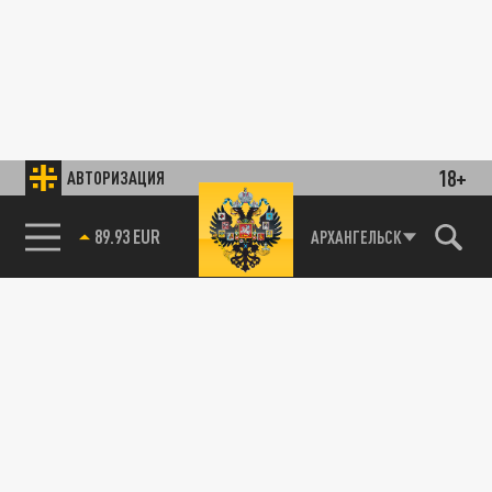
18+
АВТОРИЗАЦИЯ
89.93 EUR
АРХАНГЕЛЬСК