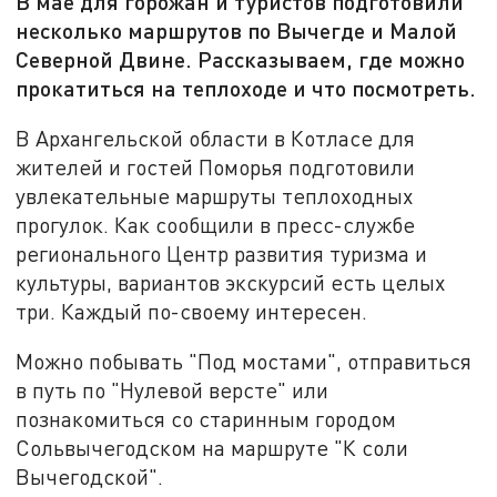
В мае для горожан и туристов подготовили
несколько маршрутов по Вычегде и Малой
Северной Двине. Рассказываем, где можно
прокатиться на теплоходе и что посмотреть.
В Архангельской области в Котласе для
жителей и гостей Поморья подготовили
увлекательные маршруты теплоходных
прогулок. Как сообщили в пресс-службе
регионального Центр развития туризма и
культуры, вариантов экскурсий есть целых
три. Каждый по-своему интересен.
Можно побывать "Под мостами", отправиться
в путь по "Нулевой версте" или
познакомиться со старинным городом
Сольвычегодском на маршруте "К соли
Вычегодской".