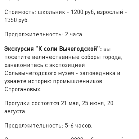
Стоимость: школьник - 1200 руб, взрослый -
1350 руб.
Продолжительность: 2 часа.
Экскурсия "К соли Вычегодской":
вы
посетите величественные соборы города,
ознакомитесь с экспозицией
Сольвычегодского музея - заповедника и
узнаете историю промышленников
Строгановых.
Прогулки состоятся 21 мая, 25 июня, 20
августа.
Продолжительность: 5-6 часов.