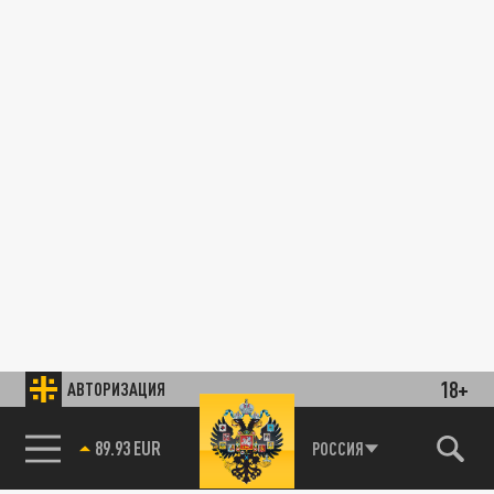
18+
АВТОРИЗАЦИЯ
89.93 EUR
РОССИЯ