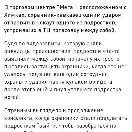
В торговом центре "Мега", расположенном с
Химках, охранник-кавказец одним ударом
отправил в нокаут одного из подростков,
устроивших в ТЦ потасовку между собой.
Судя по видеозаписи, которую сняли
очевидцы происшествия, подростки что-то
выясняли между собой, поначалу их просто
пытались растащить охранники, когда это не
удалось, подошёл ещё один сотрудник
охраны и ударил парня кулаком в лицо, а
после этого ещё и пнул упавшего подростка
ногой.
Странным выглядело и продолжение
конфликта, когда охранники стали предлагать
подросткам "выйти, чтобы разобраться по-