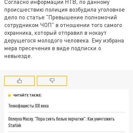
Согласно информации НТВ, по данному
происшествию полиция возбудила уголовное
дело по статье "Превышение полномочий
сотрудником ЧОП" в отношении того самого
охранника, который отправил в нокаут
дерущегося молодого человека. Ему избрана
мера пресечения в виде подписки о
невыезде.
ЧИТАЙТЕ ТАКЖЕ:
Технофашисты XXI века
Оплеуха Маску. "Пора снять белые перчатки": Как уничтожить
Starlink