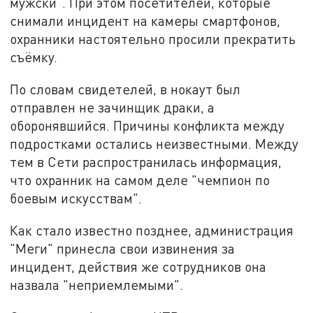
мужски". При этом посетителей, которые
снимали инцидент на камеры смартфонов,
охранники настоятельно просили прекратить
съёмку.
По словам свидетелей, в нокаут был
отправлен не зачинщик драки, а
оборонявшийся. Причины конфликта между
подростками остались неизвестными. Между
тем в Сети распространилась информация,
что охранник на самом деле "чемпион по
боевым искусствам".
Как стало известно позднее, администрация
"Меги" принесла свои извинения за
инцидент, действия же сотрудников она
назвала "неприемлемыми".