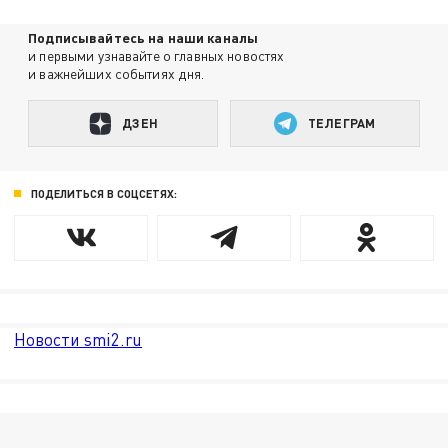
Подписывайтесь на наши каналы
и первыми узнавайте о главных новостях
и важнейших событиях дня.
ДЗЕН
ТЕЛЕГРАМ
ПОДЕЛИТЬСЯ В СОЦСЕТЯХ:
Новости smi2.ru