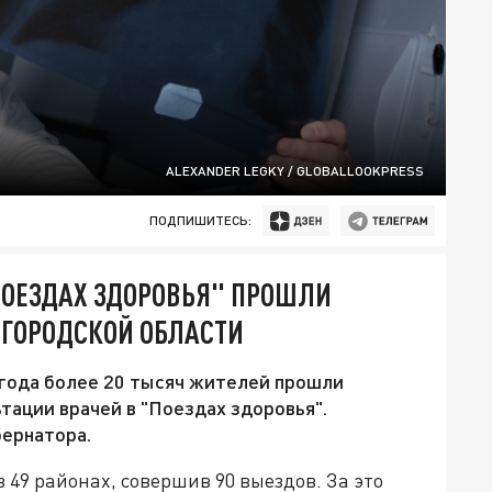
ALEXANDER LEGKY / GLOBALLOOKPRESS
ПОДПИШИТЕСЬ:
ПОЕЗДАХ ЗДОРОВЬЯ" ПРОШЛИ
ЕГОРОДСКОЙ ОБЛАСТИ
 года более 20 тысяч жителей прошли
тации врачей в "Поездах здоровья".
ернатора.
в 49 районах, совершив 90 выездов. За это