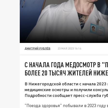
ДМИТРИЙ РУБЛЁВ
23 МАЯ 2023 16:14
С НАЧАЛА ГОДА МЕДОСМОТР В "
БОЛЕЕ 20 ТЫСЯЧ ЖИТЕЛЕЙ НИЖ
В Нижегородской области с начала 2023
медицинские осмотры и получили консуль
Подробности сообщает пресс-служба губ
"Поезда здоровья" побывали в 2023 году 