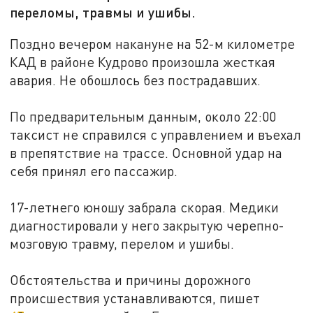
переломы, травмы и ушибы.
Поздно вечером накануне на 52-м километре
КАД в районе Кудрово произошла жесткая
авария. Не обошлось без пострадавших.
По предварительным данным, около 22:00
таксист не справился с управлением и въехал
в препятствие на трассе. Основной удар на
себя принял его пассажир.
17-летнего юношу забрала скорая. Медики
диагностировали у него закрытую черепно-
мозговую травму, перелом и ушибы.
Обстоятельства и причины дорожного
происшествия устанавливаются, пишет