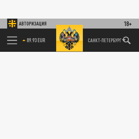
18+
АВТОРИЗАЦИЯ
89.93 EUR
САНКТ-ПЕТЕРБУРГ