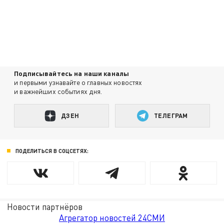
Подписывайтесь на наши каналы
и первыми узнавайте о главных новостях
и важнейших событиях дня.
ДЗЕН
ТЕЛЕГРАМ
ПОДЕЛИТЬСЯ В СОЦСЕТЯХ:
Новости партнёров
Агрегатор новостей 24СМИ