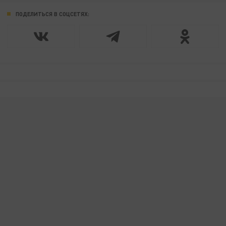
ПОДЕЛИТЬСЯ В СОЦСЕТЯХ: