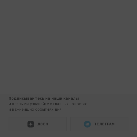
Подписывайтесь на наши каналы
и первыми узнавайте о главных новостях
и важнейших событиях дня.
ДЗЕН
ТЕЛЕГРАМ