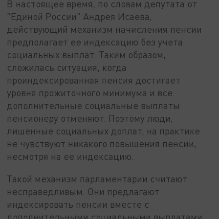
В настоящее время, по словам депутата от
"Единой России" Андрея Исаева,
действующий механизм начисления пенсии
предполагает ее индексацию без учета
социальных выплат. Таким образом,
сложилась ситуация, когда
проиндексированная пенсия достигает
уровня прожиточного минимума и все
дополнительные социальные выплаты
пенсионеру отменяют. Поэтому люди,
лишенные социальных доплат, на практике
не чувствуют никакого повышения пенсии,
несмотря на ее индексацию.
Такой механизм парламентарии считают
несправедливым. Они предлагают
индексировать пенсии вместе с
дополнительными социальными выплатами,