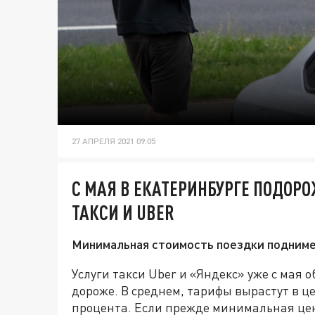
27 АПРЕЛЯ 2021 09:05
С МАЯ В ЕКАТЕРИНБУРГЕ ПОДОРО
ТАКСИ И UBER
Минимальная стоимость поездки подниме
Услуги такси Uber и «Яндекс» уже с мая 
дороже. В среднем, тарифы вырастут в це
процента. Если прежде минимальная цена