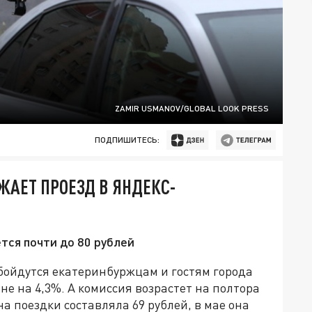
ZAMIR USMANOV/GLOBAL LOOK PRESS
ПОДПИШИТЕСЬ:
ЖАЕТ ПРОЕЗД В ЯНДЕКС-
тся почти до 80 рублей
обойдутся екатеринбуржцам и гостям города
не на 4,3%. А комиссия возрастет на полтора
 поездки составляла 69 рублей, в мае она