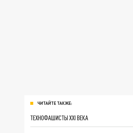
ЧИТАЙТЕ ТАКЖЕ:
ТЕХНОФАШИСТЫ XXI ВЕКА