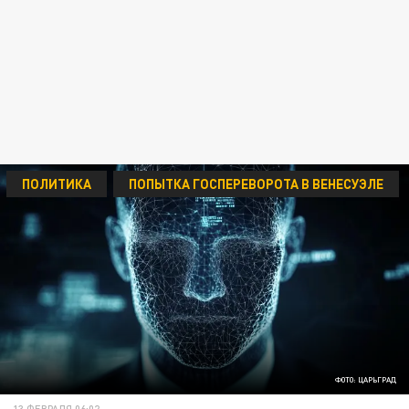
ПОЛИТИКА
ПОПЫТКА ГОСПЕРЕВОРОТА В ВЕНЕСУЭЛЕ
ФОТО: ЦАРЬГРАД
13 ФЕВРАЛЯ 06:02