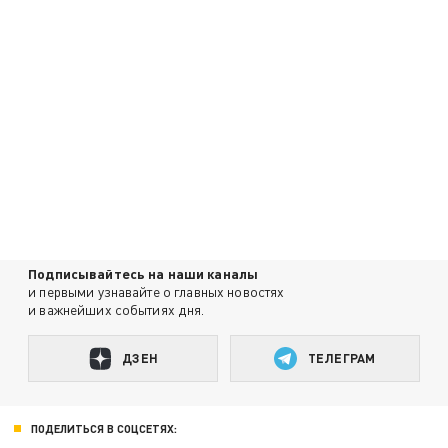
Подписывайтесь на наши каналы
и первыми узнавайте о главных новостях
и важнейших событиях дня.
ДЗЕН
ТЕЛЕГРАМ
ПОДЕЛИТЬСЯ В СОЦСЕТЯХ: