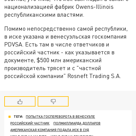
национализацией фабрик Owens-Illinois
республиканскими властями.
Помимо непосредственно самой республики,
в иске указана и венесуэльская госкомпания
PDVSA. Есть там в числе ответчиков и
российский частник - как указывается в
документе, $500 млн американский
производитель трясет и с "частной
российской компании" Rosneft Trading S.A.
ТЕГИ:
ПОПЫТКА ГОСПЕРЕВОРОТА В ВЕНЕСУЭЛЕ
РОССИЙСКИЙ ЧАСТНИК
ПОЛМИЛЛИАРДА ДОЛЛАРОВ
АМЕРИКАНСКАЯ КОМПАНИЯ ПОДАЛА ИСК В СУД