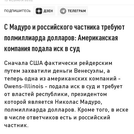
ПОДПИШИТЕСЬ:
С Мадуро и российского частника требуют
полмиллиарда долларов: Американская
компания подала иск в суд
Сначала США фактически рейдерским
путем захватили деньги Венесуэлы, а
теперь одна из американских компаний -
Owens-Illinois - подала иск в суд и требует
от властей республики, президентом
которой является Николас Мадуро,
полмиллиарда долларов. Кроме того, в иске
в числе ответчиков есть и российский
частник.