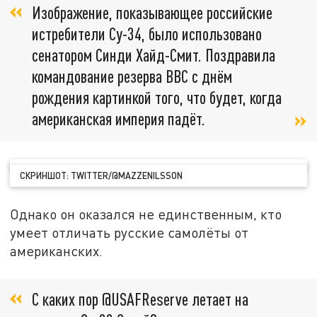
Изображение, показывающее российские
истребители Су-34, было использовано
сенатором Синди Хайд-Смит. Поздравила
командование резерва ВВС с днём
рождения картинкой того, что будет, когда
американская империя падёт.
СКРИНШОТ: TWITTER/@MAZZENILSSON
Однако он оказался не единственным, кто
умеет отличать русские самолёты от
американских.
С каких пор @USAFReserve летает на