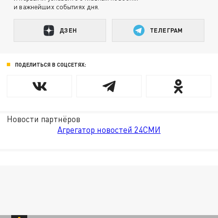
и важнейших событиях дня.
ДЗЕН
ТЕЛЕГРАМ
ПОДЕЛИТЬСЯ В СОЦСЕТЯХ:
Новости партнёров
Агрегатор новостей 24СМИ