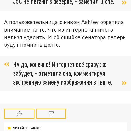
35C не летают в резерве, - заметил Bjone.
А пользовательница с ником Ashley обратила
внимание на то, что из интернета ничего
нельзя удалить. И об ошибке сенатора теперь
будут помнить долго.
Ну да, конечно! Интернет всё сразу же
забудет, - отметила она, комментируя
экстренную замену изображения в твите.
ЧИТАЙТЕ ТАКЖЕ: