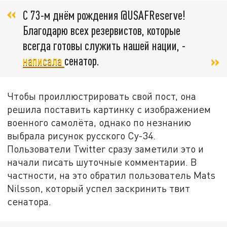
С 73-м днём рождения @USAFReserve!
Благодарю всех резервистов, которые
всегда готовы служить нашей нации, -
написала
сенатор.
Чтобы проиллюстрировать свой пост, она
решила поставить картинку с изображением
военного самолёта, однако по незнанию
выбрала рисунок русского Су-34.
Пользователи Twitter сразу заметили это и
начали писать шуточные комментарии. В
частности, на это обратил пользователь Mats
Nilsson, который успел заскринить твит
сенатора.