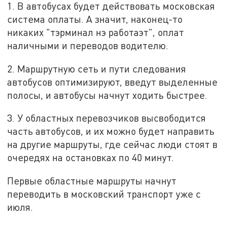
1. В автобусах будет действовать московская
система оплаты. А значит, наконец-то
никаких "тэрминал нэ работаэт", оплат
наличными и переводов водителю.
2. Маршрутную сеть и пути следования
автобусов оптимизируют, введут выделенные
полосы, и автобусы начнут ходить быстрее.
3. У областных перевозчиков высвободится
часть автобусов, и их можно будет направить
на другие маршруты, где сейчас люди стоят в
очередях на остановках по 40 минут.
Первые областные маршруты начнут
переводить в московский транспорт уже с
июля.