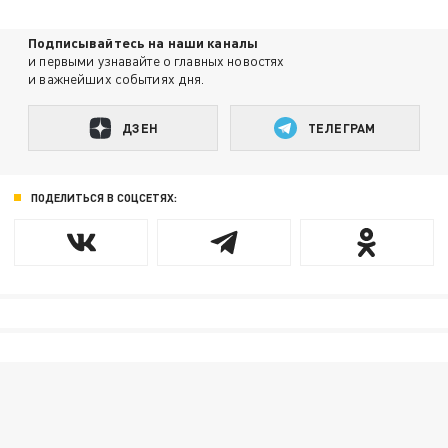
Подписывайтесь на наши каналы
и первыми узнавайте о главных новостях
и важнейших событиях дня.
ДЗЕН
ТЕЛЕГРАМ
ПОДЕЛИТЬСЯ В СОЦСЕТЯХ: