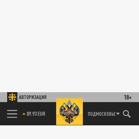
18+
АВТОРИЗАЦИЯ
89.93 EUR
ПОДМОСКОВЬЕ