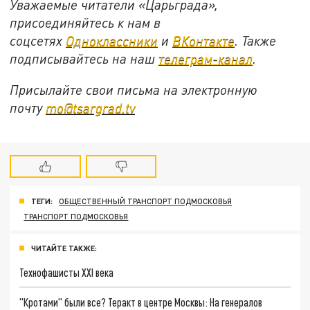
Уважаемые читатели «Царьграда»,
присоединяйтесь к нам в
соцсетях
Одноклассники
и
ВКонтакте
. Также
подписывайтесь на наш
телеграм-канал
.
Присылайте свои письма на электронную
почту
mo@tsargrad.tv
ТЕГИ:
ОБЩЕСТВЕННЫЙ ТРАНСПОРТ ПОДМОСКОВЬЯ
ТРАНСПОРТ ПОДМОСКОВЬЯ
ЧИТАЙТЕ ТАКЖЕ:
Технофашисты XXI века
"Кротами" были все? Теракт в центре Москвы: На генералов