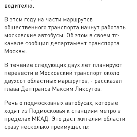
водителю.
В этом году на части маршрутов
общественного транспорта начнут работать
московские автобусы. Об этом в своем тг-
канале сообщил департамент транспорта
Москвы.
В течение следующих двух лет планируют
перевести в Московский транспорт около
двухсот областных маршрутов, - рассказал
глава Дептранса Максим Ликсутов.
Речь о подмосковных автобусах, которые
ходят из Подмосковья к станциям метро в
пределах МКАД. Это даст жителям области
сразу несколько преимуществ: