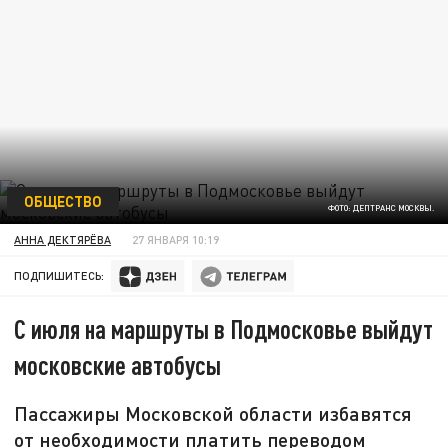
ОБЩЕСТВО
ФОТО: ДЕПТРАНС МОСКВЫ.
АННА ДЕКТЯРЁВА
27 ЯНВАРЯ 10:19
ПОДПИШИТЕСЬ:
С июля на маршруты в Подмосковье выйдут
московские автобусы
Пассажиры Московской области избавятся
от необходимости платить переводом