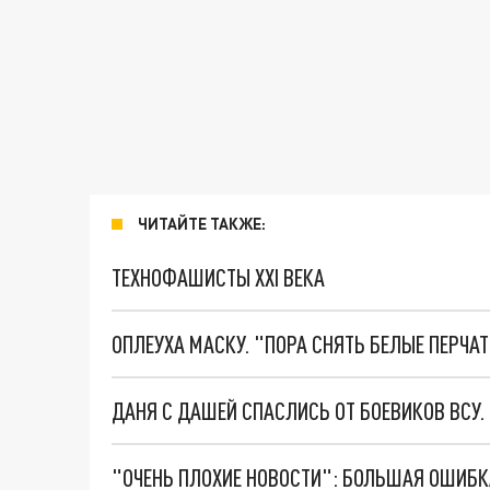
ЧИТАЙТЕ ТАКЖЕ:
ТЕХНОФАШИСТЫ XXI ВЕКА
ОПЛЕУХА МАСКУ. "ПОРА СНЯТЬ БЕЛЫЕ ПЕРЧА
ДАНЯ С ДАШЕЙ СПАСЛИСЬ ОТ БОЕВИКОВ ВСУ