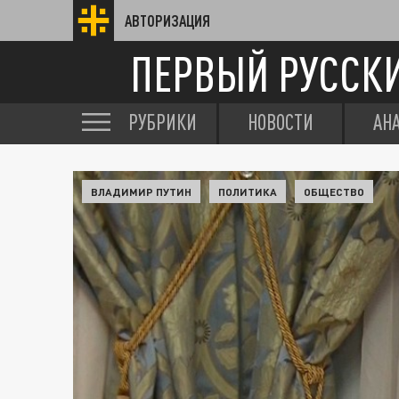
АВТОРИЗАЦИЯ
ПЕРВЫЙ РУССК
РУБРИКИ
НОВОСТИ
АН
ВЛАДИМИР ПУТИН
ПОЛИТИКА
ОБЩЕСТВО