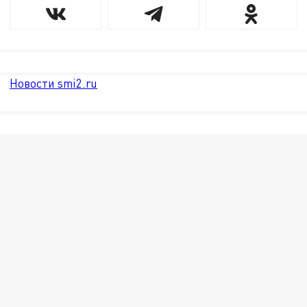
Новости smi2.ru