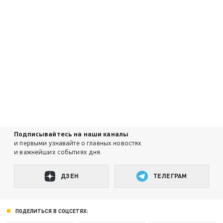
Подписывайтесь на наши каналы
и первыми узнавайте о главных новостях
и важнейших событиях дня.
ДЗЕН
ТЕЛЕГРАМ
ПОДЕЛИТЬСЯ В СОЦСЕТЯХ: