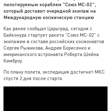
пилотируемым кораблем "Союз МС-02",
который доставит очередной экипаж на
Международную космическую станцию
Как ранее сообщал Царьград, сегодня с
Байконура стартует ракета "Союз МС-02" с
экипажем в составе российских космонавтов
Сергея Рыжикова, Андрея Борисенко и
американского астронавта Роберта Шейна
Кимброу.
По плану полета, экспедиция достигнет МКС
спустя 2 дня после старта.