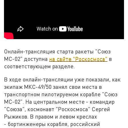
Онлайн-трансляция старта ракеты "Союз
МС-02" доступна
на сайте "Роскосмоса"
в
соответствующем разделе.
В ходе онлайн-трансляции уже показали, как
экипаж МКС-49/50 занял свои места в
транспортном пилотируемом корабле "Союз
МС-02". На центральном месте - командир
"Союза", космонавт "Роскосмоса" Сергей
Рыжиков. В правом и левом креслах
- бортинженеры корабля, российский