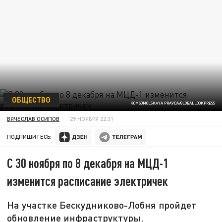
ОБЩЕСТВО
KOMSOMOLSKAYA PRAVDA/GLOBALLOOKPRESS
ВЯЧЕСЛАВ ОСИПОВ
29 НОЯБРЯ 22:31
ПОДПИШИТЕСЬ:
С 30 ноября по 8 декабря на МЦД-1
изменится расписание электричек
На участке Бескудниково-Лобня пройдет
обновление инфраструктуры.