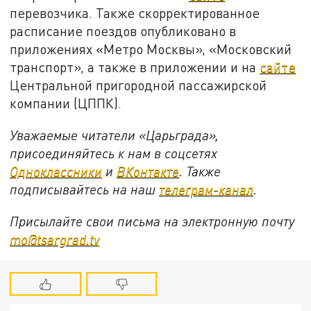
перевозчика. Также скорректированное
расписание поездов опубликовано в
приложениях «Метро Москвы», «Московский
транспорт», а также в приложении и на
сайте
Центральной пригородной пассажирской
компании (ЦППК).
Уважаемые читатели «Царьграда»,
присоединяйтесь к нам в соцсетях
Одноклассники
и
ВКонтакте
. Также
подписывайтесь на наш
телеграм-канал
.
Присылайте свои письма на электронную почту
mo@tsargrad.tv