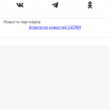
Новости партнёров
Агрегатор новостей 24СМИ