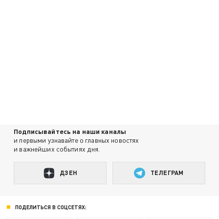
Подписывайтесь на наши каналы
и первыми узнавайте о главных новостях
и важнейших событиях дня.
ДЗЕН
ТЕЛЕГРАМ
ПОДЕЛИТЬСЯ В СОЦСЕТЯХ: