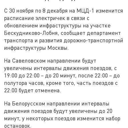
С 30 ноября по 8 декабря на МЦД-1 изменится
расписание электричек в связи с
обновлением инфраструктуры на участке
Бескудниково-Лобня, сообщает департамент
транспорта и развития дорожно-транспортной
инфраструктуры Москвы.
На Савеловском направлении будут
увеличены интервалы движения поездов, с
19:00 до 22:00 – до 20 минут, после 22:00 – до
полутора часов, кроме того, часть поездов с
22:00 будет отменена.
На Белорусском направлении интервалы
движения поездов будут увеличены до 20
минут, у некоторых поездов изменится набор
остановок.