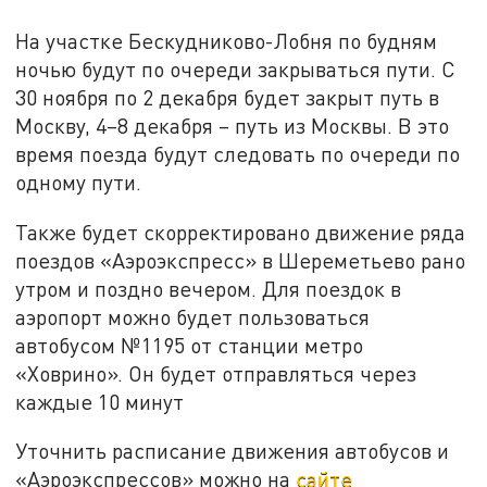
На участке Бескудниково-Лобня по будням
ночью будут по очереди закрываться пути. С
30 ноября по 2 декабря будет закрыт путь в
Москву, 4–8 декабря – путь из Москвы. В это
время поезда будут следовать по очереди по
одному пути.
Также будет скорректировано движение ряда
поездов «Аэроэкспресс» в Шереметьево рано
утром и поздно вечером. Для поездок в
аэропорт можно будет пользоваться
автобусом №1195 от станции метро
«Ховрино». Он будет отправляться через
каждые 10 минут
Уточнить расписание движения автобусов и
«Аэроэкспрессов» можно на
сайте