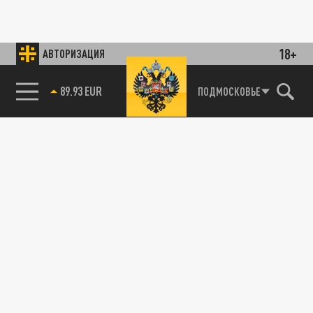
18+
АВТОРИЗАЦИЯ
89.93 EUR
ПОДМОСКОВЬЕ