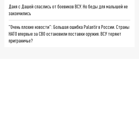
Даня с Дашей спаслись от боевиков ВСУ. Но беды для малышей не
закончились
"Очень плохие новости": Большая ошибка Palantir в России. Страны
НАТО впервые за СВО остановили поставки оружия. ВСУ теряют
приграничье?