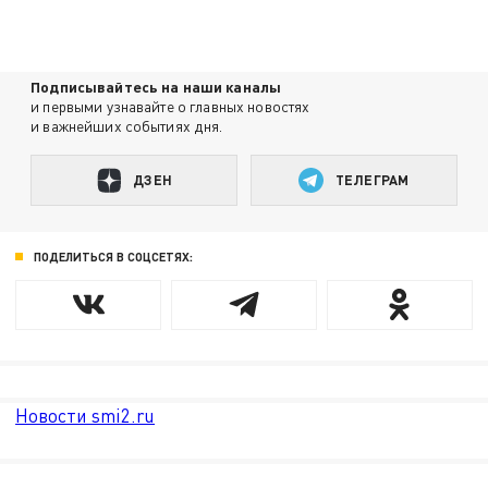
Подписывайтесь на наши каналы
и первыми узнавайте о главных новостях
и важнейших событиях дня.
ДЗЕН
ТЕЛЕГРАМ
ПОДЕЛИТЬСЯ В СОЦСЕТЯХ:
Новости smi2.ru