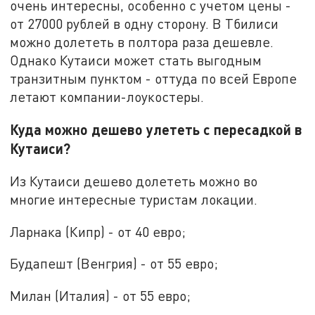
очень интересны, особенно с учетом цены -
от 27000 рублей в одну сторону. В Тбилиси
можно долететь в полтора раза дешевле.
Однако Кутаиси может стать выгодным
транзитным пунктом - оттуда по всей Европе
летают компании-лоукостеры.
Куда можно дешево улететь с пересадкой в
Кутаиси?
Из Кутаиси дешево долететь можно во
многие интересные туристам локации.
Ларнака (Кипр) - от 40 евро;
Будапешт (Венгрия) - от 55 евро;
Милан (Италия) - от 55 евро;