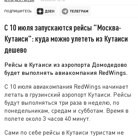
ПОДПИШИТЕСЬ:
С 10 июля запускаются рейсы "Москва-
Кутаиси": куда можно улететь из Кутаиси
дешево
Рейсы в Кутаиси из аэропорта Домодедово
будет выполнять авиакомпания RedWings.
С 10 июля авиакомпания RedWings начинает
летать в грузинский аэропорт Кутаиси. Рейсы
будут выполняться три раза в неделю, по
понедельникам, средам и субботам. Время в
полете около 3 часов 40 минут.
Сами по себе рейсы в Кутаиси туристам не