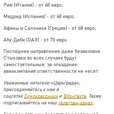
Рим (Италия) - от 68 евро;
Мадрид (Испания) - от 68 евро;
Афины и Салоники (Греция) - от 68 евро;
Абу-Даби (ОАЭ) - от 70 евро.
Последнее направление даже безвизовое.
Стыковки во всех случаях будут
самостоятельные, за опоздание
авиакомпания ответственности не несет.
Уважаемые читатели «Царьграда»,
присоединяйтесь к нам в
соцсетях
Одноклассники
и
ВКонтакте
. Также
подписывайтесь на наш
телеграм-канал
.