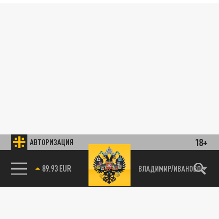
18+
АВТОРИЗАЦИЯ
89.93 EUR
ВЛАДИМИР/ИВАНОВО