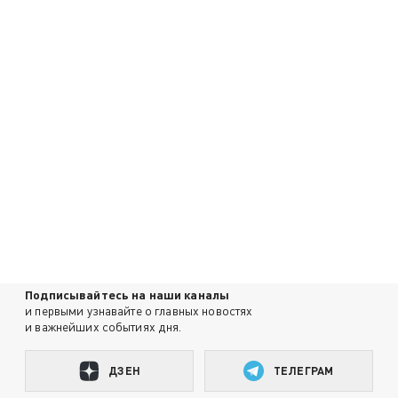
Подписывайтесь на наши каналы
и первыми узнавайте о главных новостях
и важнейших событиях дня.
ДЗЕН
ТЕЛЕГРАМ