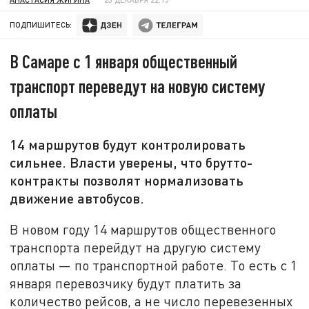
ПОДПИШИТЕСЬ:
В Самаре с 1 января общественный
транспорт переведут на новую систему
оплаты
14 маршрутов будут контролировать
сильнее. Власти уверены, что брутто-
контракты позволят нормализовать
движение автобусов.
В новом году 14 маршрутов общественного
транспорта перейдут на другую систему
оплаты — по транспортной работе. То есть с 1
января перевозчику будут платить за
количество рейсов, а не число перевезенных