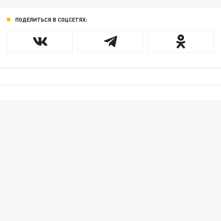
ПОДЕЛИТЬСЯ В СОЦСЕТЯХ: