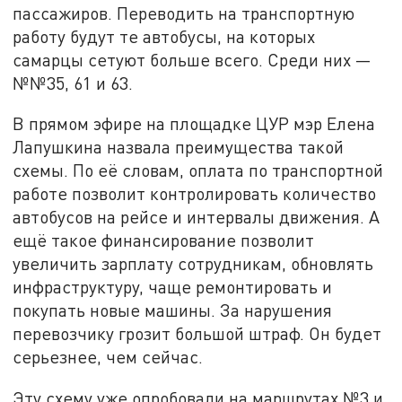
пассажиров. Переводить на транспортную
работу будут те автобусы, на которых
самарцы сетуют больше всего. Среди них —
№№35, 61 и 63.
В прямом эфире на площадке ЦУР мэр Елена
Лапушкина назвала преимущества такой
схемы. По её словам, оплата по транспортной
работе позволит контролировать количество
автобусов на рейсе и интервалы движения. А
ещё такое финансирование позволит
увеличить зарплату сотрудникам, обновлять
инфраструктуру, чаще ремонтировать и
покупать новые машины. За нарушения
перевозчику грозит большой штраф. Он будет
серьезнее, чем сейчас.
Эту схему уже опробовали на маршрутах №3 и