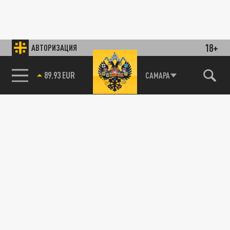
18+
АВТОРИЗАЦИЯ
89.93 EUR
САМАРА