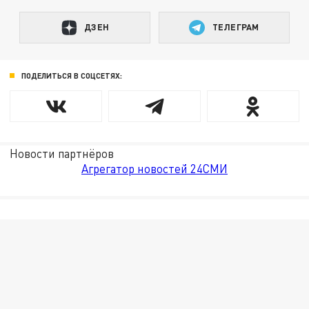
ДЗЕН
ТЕЛЕГРАМ
ПОДЕЛИТЬСЯ В СОЦСЕТЯХ:
Новости партнёров
Агрегатор новостей 24СМИ