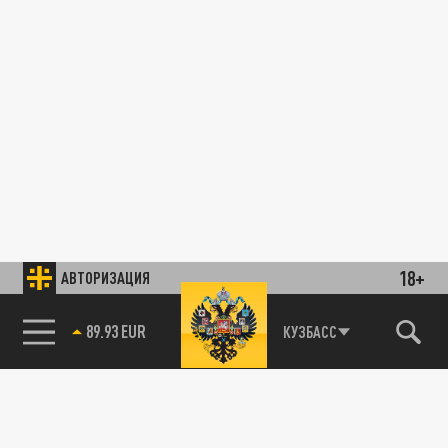
18+
АВТОРИЗАЦИЯ
89.93 EUR
КУЗБАСС