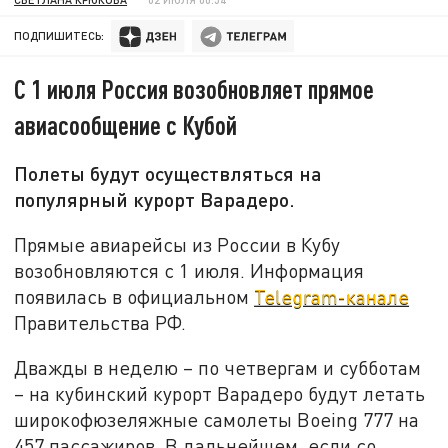
ПОДПИШИТЕСЬ:
С 1 июля Россия возобновляет прямое
авиасообщение с Кубой
Полеты будут осуществляться на
популярный курорт Варадеро.
Прямые авиарейсы из России в Кубу
возобновляются с 1 июля. Информация
появилась в официальном
Telegram-канале
Правительства РФ.
Дважды в неделю – по четвергам и субботам
– на кубинский курорт Варадеро будут летать
широкофюзеляжные самолеты Boeing 777 на
457 пассажиров. В дальнейшем, если со