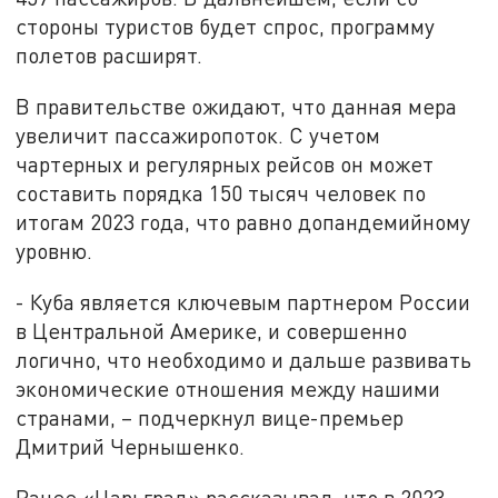
стороны туристов будет спрос, программу
полетов расширят.
В правительстве ожидают, что данная мера
увеличит пассажиропоток. С учетом
чартерных и регулярных рейсов он может
составить порядка 150 тысяч человек по
итогам 2023 года, что равно допандемийному
уровню.
- Куба является ключевым партнером России
в Центральной Америке, и совершенно
логично, что необходимо и дальше развивать
экономические отношения между нашими
странами, – подчеркнул вице-премьер
Дмитрий Чернышенко.
Ранее «Царьград» рассказывал, что в 2023