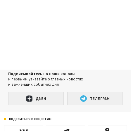
Подписывайтесь на наши каналы
и первыми узнавайте о главных новостях
и важнейших событиях дня.
ДЗЕН
ТЕЛЕГРАМ
ПОДЕЛИТЬСЯ В СОЦСЕТЯХ: