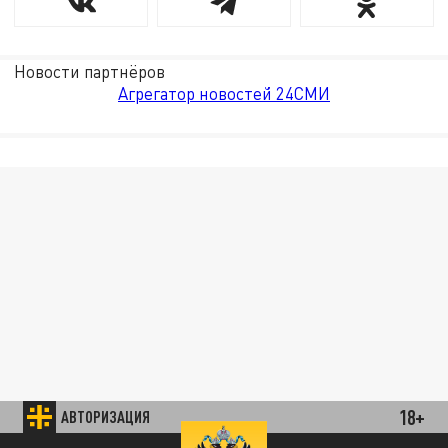
Новости партнёров
Агрегатор новостей 24СМИ
18+
АВТОРИЗАЦИЯ