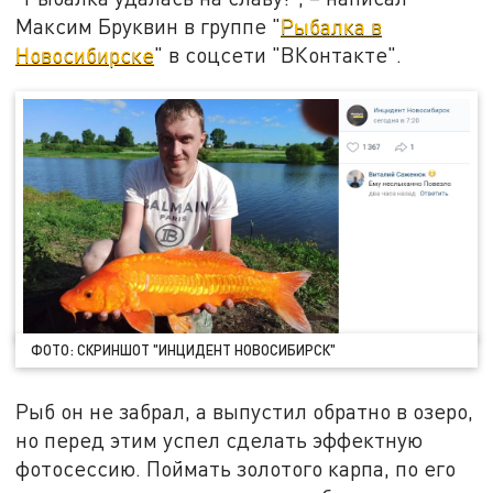
Максим Бруквин в группе "
Рыбалка в
Новосибирске
" в соцсети "ВКонтакте".
ФОТО: СКРИНШОТ "ИНЦИДЕНТ НОВОСИБИРСК"
Рыб он не забрал, а выпустил обратно в озеро,
но перед этим успел сделать эффектную
фотосессию. Поймать золотого карпа, по его