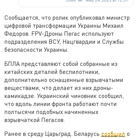
Сообщается, что ролик опубликовал министр
цифровой трансформации Украины Михаил
Федоров. FPV-Дроны Пегас используют
подразделения ВСУ, Нацгвардии и Службы
безопасности Украины.
БПЛА представляют собой собранные из
китайских деталей беспилотники,
дополнительно оснащенные взрывчатыми
веществами, что делает из них дроны-
камикадзе. Украинский чиновник сообщил,
что вдоль линии фронта работают почти
полтысячи подобных начиненных
взрывчаткой Пегасов.
Ранее в среду Царьград. Беларусь
сообщил
о