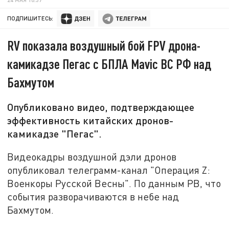
ПОДПИШИТЕСЬ:
RV показала воздушный бой FPV дрона-
камикадзе Пегас с БПЛА Mavic ВС РФ над
Бахмутом
Опубликовано видео, подтверждающее
эффективность китайских дронов-
камикадзе "Пегас".
Видеокадры воздушной дэли дронов
опубликовал телеграмм-канал "Операция Z:
Военкоры Русской Весны". По данным РВ, что
события разворачиваются в небе над
Бахмутом.