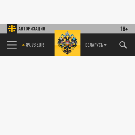
18+
АВТОРИЗАЦИЯ
85.64 BRENT
БЕЛАРУСЬ