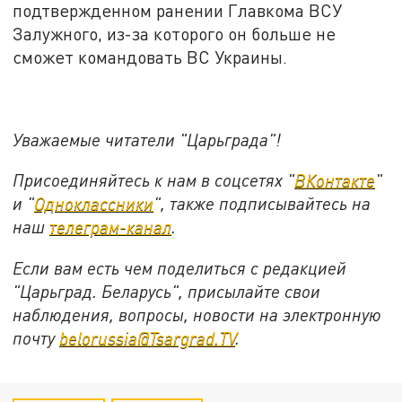
подтвержденном ранении Главкома ВСУ
Залужного, из-за которого он больше не
сможет командовать ВС Украины.
Уважаемые читатели "Царьграда"!
Присоединяйтесь к нам в соцсетях "
ВКонтакте
"
и "
Одноклассники
", также подписывайтесь на
наш
телеграм-канал
.
Если вам есть чем поделиться с редакцией
"Царьград. Беларусь", присылайте свои
наблюдения, вопросы, новости на электронную
почту
belorussia@Tsargrad.TV
.