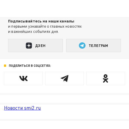
Подписывайтесь на наши каналы
и первыми узнавайте о главных новостях
и важнейших событиях дня.
ДЗЕН
ТЕЛЕГРАМ
ПОДЕЛИТЬСЯ В СОЦСЕТЯХ:
Новости smi2.ru