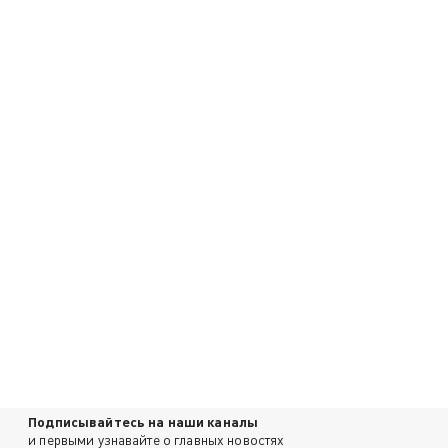
Подписывайтесь на наши каналы
и первыми узнавайте о главных новостях