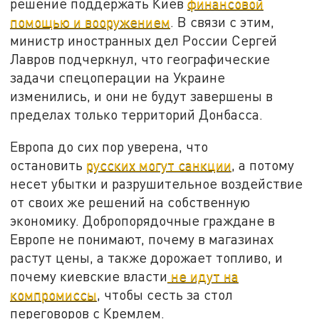
решение поддержать Киев
финансовой
помощью и вооружением
. В связи с этим,
министр иностранных дел России Сергей
Лавров подчеркнул, что географические
задачи спецоперации на Украине
изменились, и они не будут завершены в
пределах только территорий Донбасса.
Европа до сих пор уверена, что
остановить
русских могут санкции
, а потому
несет убытки и разрушительное воздействие
от своих же решений на собственную
экономику. Добропорядочные граждане в
Европе не понимают, почему в магазинах
растут цены, а также дорожает топливо, и
почему киевские власти
не идут на
компромиссы
, чтобы сесть за стол
переговоров с Кремлем.