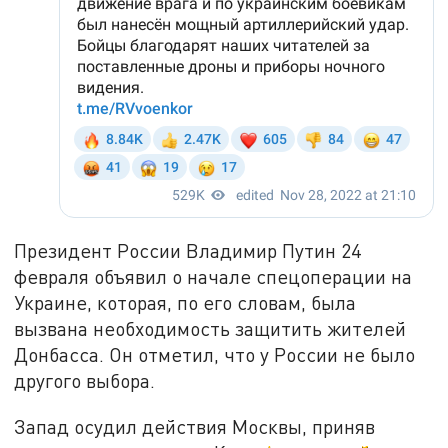
Президент России Владимир Путин 24
февраля объявил о начале спецоперации на
Украине, которая, по его словам, была
вызвана необходимость защитить жителей
Донбасса. Он отметил, что у России не было
другого выбора.
Запад осудил действия Москвы, приняв