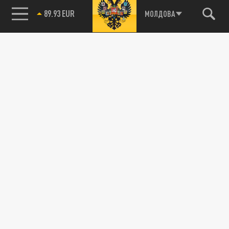
89.93 EUR
МОЛДОВА