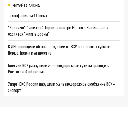
ЧИТАЙТЕ ТАКЖЕ:
Технофашисты XXI века
"Кротами" были все? Теракт в центре Москвы: На генералов
охотятся "живые дроны"
В ДНР сообщили об освобождении от ВСУ населенных пунктов
Перше Травня и Андреевка
Боевики ВСУ разрушили железнодорожные пути на границе с
Ростовской областью
Удары ВКС России нарушили железнодорожное снабжение ВСУ –
эксперт