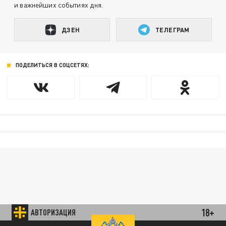
и важнейших событиях дня.
ДЗЕН
ТЕЛЕГРАМ
ПОДЕЛИТЬСЯ В СОЦСЕТЯХ:
18+
АВТОРИЗАЦИЯ