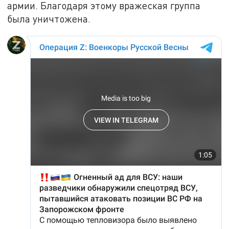
армии. Благодаря этому вражеская группа
была уничтожена.