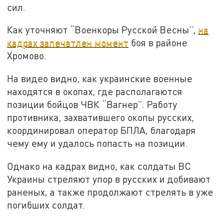
сил.
Как уточняют “Военкоры Русской Весны”,
на
кадрах запечатлен момент
боя в районе
Хромово.
На видео видно, как украинские военные
находятся в окопах, где располагаются
позиции бойцов ЧВК “Вагнер”. Работу
противника, захватившего окопы русских,
координировал оператор БПЛА, благодаря
чему ему и удалось попасть на позиции.
Однако на кадрах видно, как солдаты ВС
Украины стреляют упор в русских и добивают
раненых, а также продолжают стрелять в уже
погибших солдат.