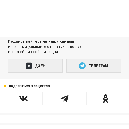
Подписывайтесь на наши каналы
и первыми узнавайте о главных новостях
и важнейших событиях дня.
ДЗЕН
ТЕЛЕГРАМ
ПОДЕЛИТЬСЯ В СОЦСЕТЯХ: