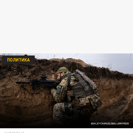
ПОЛИТИКА
ASHLEY CHAN/GLOBALLOOKPRESS
11 МАЯ 06:41