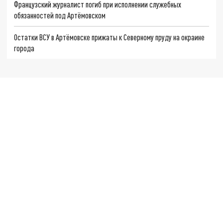
Французский журналист погиб при исполнении служебных
обязанностей под Артёмовском
Остатки ВСУ в Артёмовске прижаты к Северному пруду на окраине
города