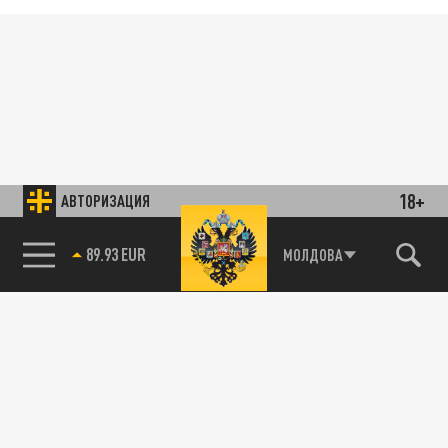
18+
АВТОРИЗАЦИЯ
89.93 EUR
МОЛДОВА