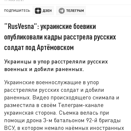
ПОДПИШИТЕСЬ:
“RusVesna”: украинские боевики
опубликовали кадры расстрела русских
солдат под Артёмовском
Украинцы в упор расстреляли русских
военных и добили раненных.
Украинские военнослужащие в упор
расстреляли русских солдат и добили
раненных. Видео происходящего снимала и
разместила в своём Телеграм-канале
украинская сторона. Съемка велась при
помощи дрона 3-м батальоном 92-й бригады
ВСУ, в котором немало наёмных иностранных