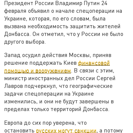
Президент России Владимир Путин 24
февраля объявил о начале спецоперации на
Украине, которая, по его словам, была
вызвана необходимость защитить жителей
Донбасса. Он отметил, что у России не было
другого выбора.
Запад осудил действия Москвы, приняв
решение поддержать Киев
финансовой
помощью и вооружением
. В связи с этим,
министр иностранных дел России Сергей
Лавров подчеркнул, что географические
задачи спецоперации на Украине
изменились, и они не будут завершены в
пределах только территорий Донбасса.
Европа до сих пор уверена, что
остановить
русских могут санкции
, а потому