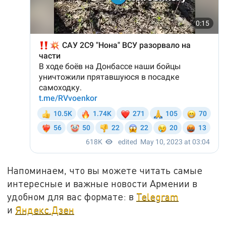
Напоминаем, что вы можете читать самые
интересные и важные новости Армении в
удобном для вас формате: в
Telegram
и
Яндекс.Дзен