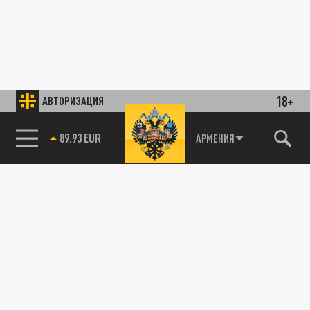
18+
АВТОРИЗАЦИЯ
89.93 EUR
АРМЕНИЯ