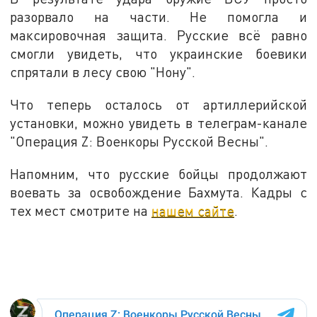
разорвало на части. Не помогла и
максировочная защита. Русские всё равно
смогли увидеть, что украинские боевики
спрятали в лесу свою "Нону".
Что теперь осталось от артиллерийской
установки, можно увидеть в телеграм-канале
"Операция Z: Военкоры Русской Весны".
Напомним, что русские бойцы продолжают
воевать за освобождение Бахмута. Кадры с
тех мест смотрите на
нашем сайте
.