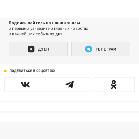
Подписывайтесь на наши каналы
и первыми узнавайте о главных новостях
и важнейших событиях дня.
ДЗЕН
ТЕЛЕГРАМ
ПОДЕЛИТЬСЯ В СОЦСЕТЯХ: