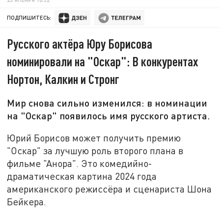
ПОДПИШИТЕСЬ:
Русского актёра Юру Борисова
номинировали на "Оскар": В конкурентах
Нортон, Калкин и Стронг
Мир снова сильно изменился: в номинации
на "Оскар" появилось имя русского артиста.
Юрий Борисов может получить премию
"Оскар" за лучшую роль второго плана в
фильме "Анора". Это комедийно-
драматическая картина 2024 года
американского режиссёра и сценариста Шона
Бейкера.