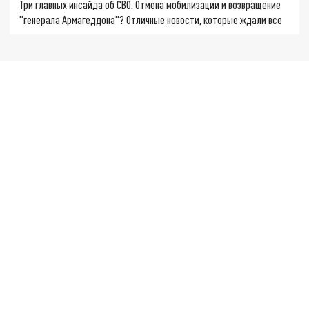
Три главных инсайда об СВО. Отмена мобилизации и возвращение
"генерала Армагеддона"? Отличные новости, которые ждали все