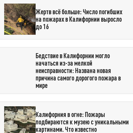
Жертв всё больше: Число погибших
на пожарах в Калифорнии выросло
до 16
Бедствие в Калифорнии могло
начаться из-за мелкой
неисправности: Названа новая
причина самого дорогого пожара в
мире
Калифорния в огне: Пожары
подбираются к музею с уникальными
картинами. Что известно