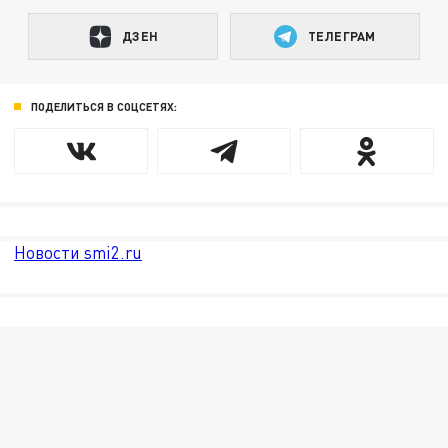
ДЗЕН
ТЕЛЕГРАМ
ПОДЕЛИТЬСЯ В СОЦСЕТЯХ:
Новости smi2.ru