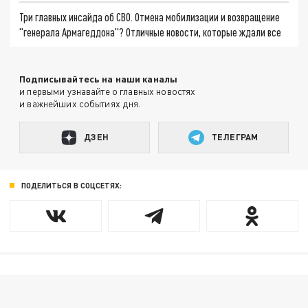
Три главных инсайда об СВО. Отмена мобилизации и возвращение
"генерала Армагеддона"? Отличные новости, которые ждали все
Подписывайтесь на наши каналы
и первыми узнавайте о главных новостях
и важнейших событиях дня.
ДЗЕН
ТЕЛЕГРАМ
ПОДЕЛИТЬСЯ В СОЦСЕТЯХ: