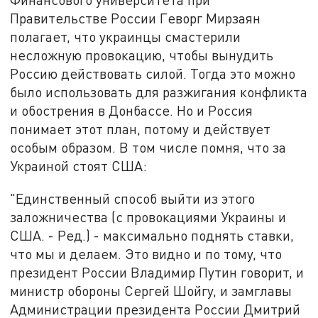
Правительстве России Геворг Мирзаян
полагает, что украинцы смастерили
несложную провокацию, чтобы вынудить
Россию действовать силой. Тогда это можно
было использовать для разжигания конфликта
и обострения в Донбассе. Но и Россия
понимает этот план, потому и действует
особым образом. В том числе помня, что за
Украиной стоят США:
"Единственный способ выйти из этого
заложничества (с провокациями Украины и
США. - Ред.) - максимально поднять ставки,
что мы и делаем. Это видно и по тому, что
президент России Владимир Путин говорит, и
министр обороны Сергей Шойгу, и замглавы
Администрации президента России Дмитрий