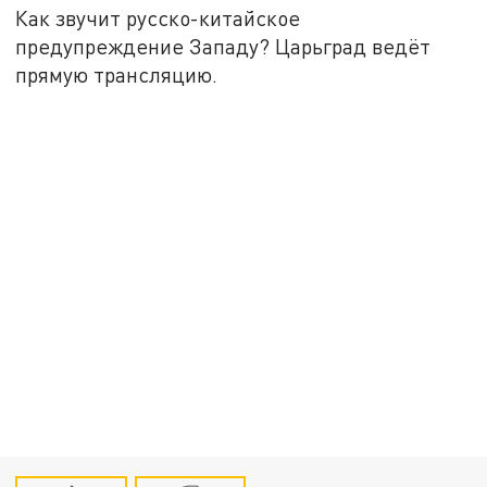
Как звучит русско-китайское
предупреждение Западу? Царьград ведёт
прямую трансляцию.