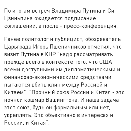
По итогам встреч Владимира Путина и Си
Цзиньпина ожидается подписание
соглашений, а после - пресс-конференция.
Ранее политолог и публицист, обозреватель
Царьграда Игорь Пшеничников отметил, что
визит Путина в КНР "надо рассматривать
прежде всего в контексте того, что США
всеми доступными им дипломатическими и
финансово-экономическими средствами
пытаются вбить клин между Россией и
Китаем": "Прочный союз России и Китая - это
ночной кошмар Вашингтона. И наша задача
этот союз, будь он формальным или нет,
укреплять. Это объективно в интересах и
России, и Китая".