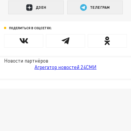
ДЗЕН
ТЕЛЕГРАМ
ПОДЕЛИТЬСЯ В СОЦСЕТЯХ:
Новости партнёров
Агрегатор новостей 24СМИ