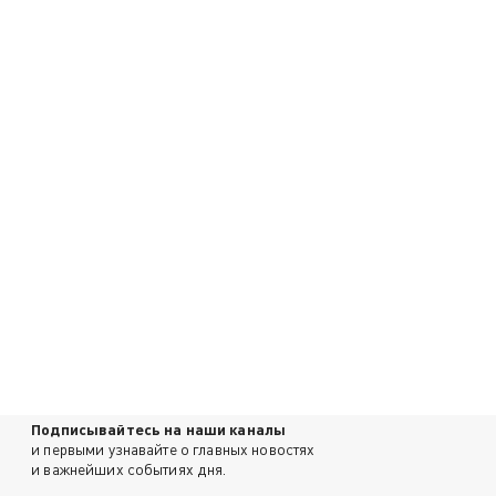
Подписывайтесь на наши каналы
и первыми узнавайте о главных новостях
и важнейших событиях дня.