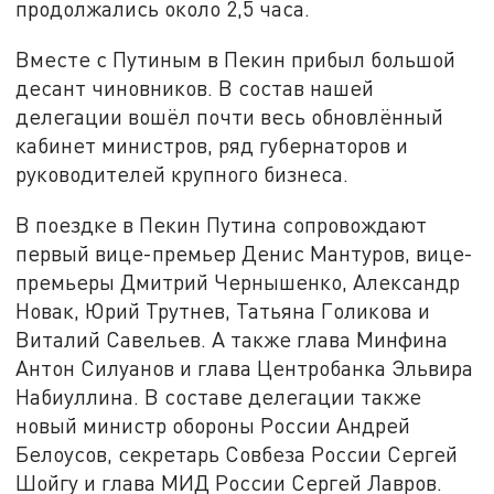
продолжались около 2,5 часа.
Вместе с Путиным в Пекин прибыл большой
десант чиновников. В состав нашей
делегации вошёл почти весь обновлённый
кабинет министров, ряд губернаторов и
руководителей крупного бизнеса.
В поездке в Пекин Путина сопровождают
первый вице-премьер Денис Мантуров, вице-
премьеры Дмитрий Чернышенко, Александр
Новак, Юрий Трутнев, Татьяна Голикова и
Виталий Савельев. А также глава Минфина
Антон Силуанов и глава Центробанка Эльвира
Набиуллина. В составе делегации также
новый министр обороны России Андрей
Белоусов, секретарь Совбеза России Сергей
Шойгу и глава МИД России Сергей Лавров.