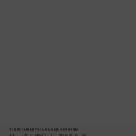
Подписывайтесь на наши каналы
и первыми узнавайте о главных новостях