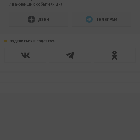
и важнейших событиях дня.
ДЗЕН
ТЕЛЕГРАМ
ПОДЕЛИТЬСЯ В СОЦСЕТЯХ: