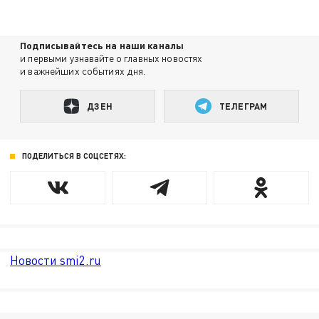
Подписывайтесь на наши каналы
и первыми узнавайте о главных новостях
и важнейших событиях дня.
ДЗЕН
ТЕЛЕГРАМ
ПОДЕЛИТЬСЯ В СОЦСЕТЯХ:
Новости smi2.ru