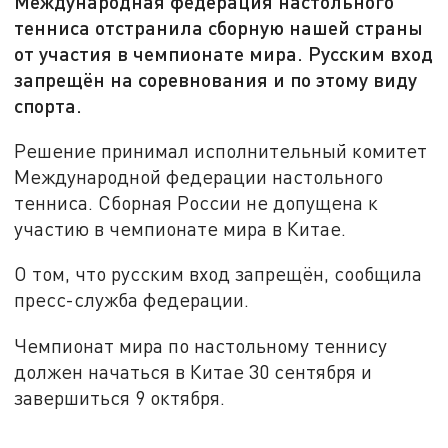
Международная федерация настольного
тенниса отстранила сборную нашей страны
от участия в чемпионате мира. Русским вход
запрещён на соревнования и по этому виду
спорта.
Решение принимал исполнительный комитет
Международной федерации настольного
тенниса. Сборная России не допущена к
участию в чемпионате мира в Китае.
О том, что русским вход запрещён, сообщила
пресс-служба федерации.
Чемпионат мира по настольному теннису
должен начаться в Китае 30 сентября и
завершиться 9 октября.