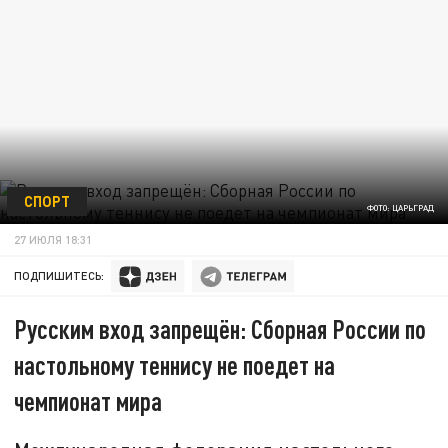
СПОРТ
ФОТО: ЦАРЬГРАД
27 ИЮЛЯ 18:31
ПОДПИШИТЕСЬ:
Русским вход запрещён: Сборная России по
настольному теннису не поедет на
чемпионат мира