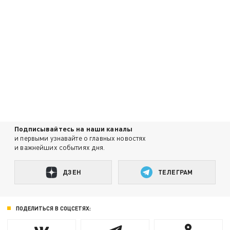
Подписывайтесь на наши каналы
и первыми узнавайте о главных новостях
и важнейших событиях дня.
ДЗЕН
ТЕЛЕГРАМ
ПОДЕЛИТЬСЯ В СОЦСЕТЯХ: