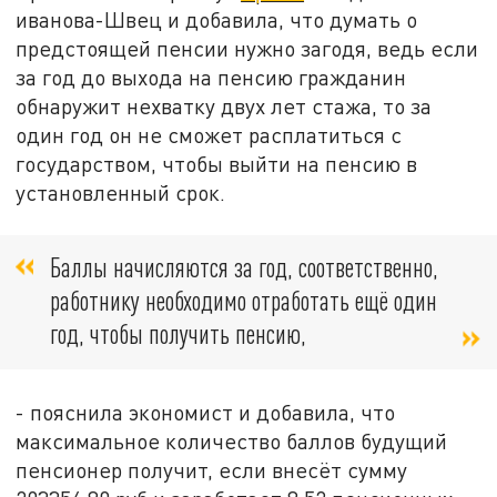
иванова-Швец и добавила, что думать о
предстоящей пенсии нужно загодя, ведь если
за год до выхода на пенсию гражданин
обнаружит нехватку двух лет стажа, то за
один год он не сможет расплатиться с
государством, чтобы выйти на пенсию в
установленный срок.
Баллы начисляются за год, соответственно,
работнику необходимо отработать ещё один
год, чтобы получить пенсию,
- пояснила экономист и добавила, что
максимальное количество баллов будущий
пенсионер получит, если внесёт сумму