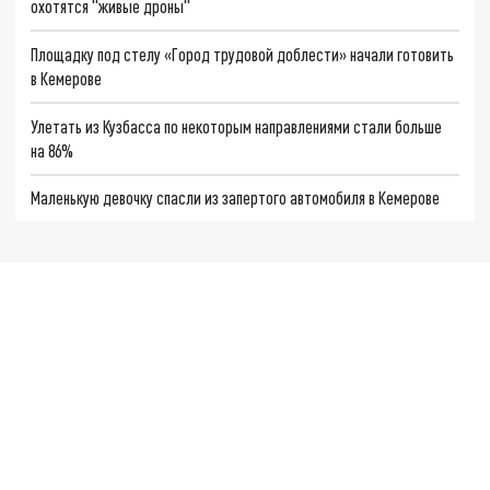
охотятся "живые дроны"
Площадку под стелу «Город трудовой доблести» начали готовить
в Кемерове
Улетать из Кузбасса по некоторым направлениями стали больше
на 86%
Маленькую девочку спасли из запертого автомобиля в Кемерове