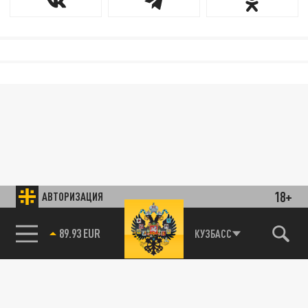
18+
АВТОРИЗАЦИЯ
89.93 EUR
КУЗБАСС