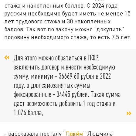
стажа и накопленных баллов. С 2024 года
русским необходимо будет иметь не менее 15
лет трудового стажа и 30 накопленных
баллов. Так вот по закону можно “докупить”
половину необходимого стажа, то есть 7,5 лет.
Для этого можно обратиться в ПФР,
заключить договор и внести необходимую
сумму, минимум - 36669.60 рубля в 2022
году, а для самозанятых суммы
фиксированные - 34445 рублей. Такая сумма
даст возможность добавить 1 год стажа и
1,076 балла,
- рассказала порталу “
Прайм
” Людмила