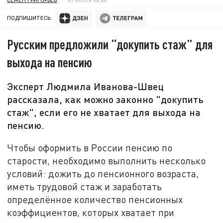
ПОДПИШИТЕСЬ:
Русским предложили “докупить стаж” для
выхода на пенсию
Эксперт Людмила Иванова-Швец
рассказала, как можно законно "докупить
стаж", если его не хватает для выхода на
пенсию.
Чтобы оформить в России пенсию по
старости, необходимо выполнить несколько
условий: дожить до пенсионного возраста,
иметь трудовой стаж и заработать
определённое количество пенсионных
коэффициентов, которых хватает при