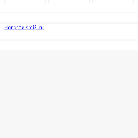
Новости smi2.ru