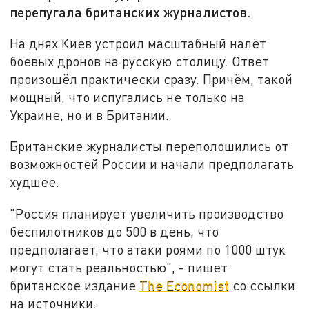
перепугала британских журналистов.
На днях Киев устроил масштабный налёт
боевых дронов на русскую столицу. Ответ
произошёл практически сразу. Причём, такой
мощный, что испугались не только на
Украине, но и в Британии.
Британские журналисты переполошились от
возможностей России и начали предполагать
худшее.
"Россия планирует увеличить производство
беспилотников до 500 в день, что
предполагает, что атаки роями по 1000 штук
могут стать реальностью", - пишет
британское издание
The Economist
со ссылки
на источники.