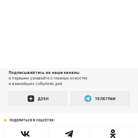
Подписывайтесь на наши каналы
и первыми узнавайте о главных новостях
и важнейших событиях дня.
ДЗЕН
ТЕЛЕГРАМ
ПОДЕЛИТЬСЯ В СОЦСЕТЯХ: