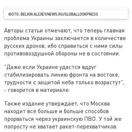
ФОТО: BELKIN ALEXEY/NEWS.RU/GLOBALLOOKPRESS
Авторы статьи отмечают, что теперь главная
проблема Украины заключается в количестве
русских дронов, ибо справиться с ними силы
противовоздушной обороны не в состоянии.
"Даже если Украине удастся вдруг
стабилизировать линию фронта на востоке,
трудности с защитой неба только возрастут",
- говорится в материале.
Также издание утверждает, что Москва
находит всё больше и больше способов
прорваться через украинскую ПВО. У той же
попросту не хватает ракет-перехватчиков.