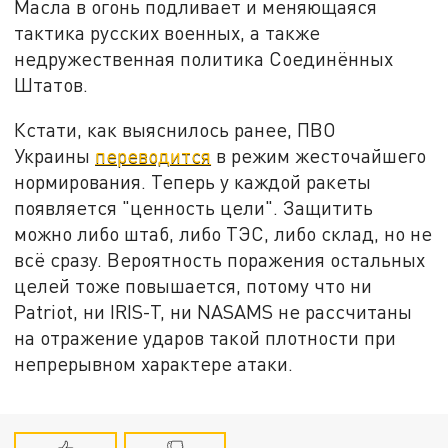
Масла в огонь подливает и меняющаяся
тактика русских военных, а также
недружественная политика Соединённых
Штатов.
Кстати, как выяснилось ранее, ПВО
Украины
переводится
в режим жесточайшего
нормирования. Теперь у каждой ракеты
появляется "ценность цели". Защитить
можно либо штаб, либо ТЭС, либо склад, но не
всё сразу. Вероятность поражения остальных
целей тоже повышается, потому что ни
Patriot, ни IRIS-T, ни NASAMS не рассчитаны
на отражение ударов такой плотности при
непрерывном характере атаки.