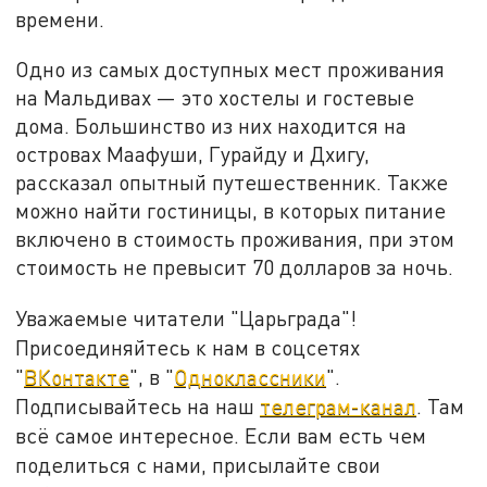
времени.
Одно из самых доступных мест проживания
на Мальдивах — это хостелы и гостевые
дома. Большинство из них находится на
островах Маафуши, Гурайду и Дхигу,
рассказал опытный путешественник. Также
можно найти гостиницы, в которых питание
включено в стоимость проживания, при этом
стоимость не превысит 70 долларов за ночь.
Уважаемые читатели "Царьграда"!
Присоединяйтесь к нам в соцсетях
"
ВКонтакте
", в "
Одноклассники
".
Подписывайтесь на наш
телеграм-канал
. Там
всё самое интересное. Если вам есть чем
поделиться с нами, присылайте свои