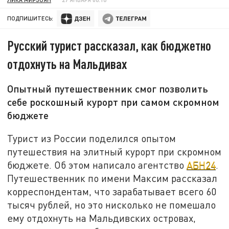
ПОДПИШИТЕСЬ:
Русский турист рассказал, как бюджетно
отдохнуть на Мальдивах
Опытный путешественник смог позволить
себе роскошный курорт при самом скромном
бюджете
Турист из России поделился опытом
путешествия на элитный курорт при скромном
бюджете. Об этом написало агентство
АБН24
.
Путешественник по имени Максим рассказал
корреспондентам, что зарабатывает всего 60
тысяч рублей, но это нисколько не помешало
ему отдохнуть на Мальдивских островах,