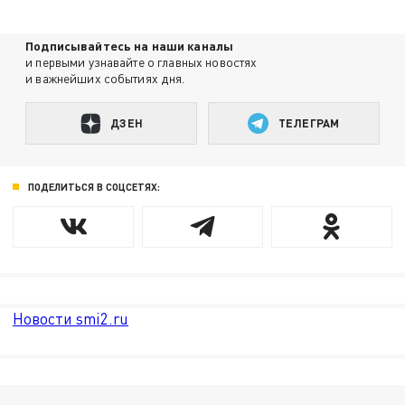
Подписывайтесь на наши каналы
и первыми узнавайте о главных новостях
и важнейших событиях дня.
ДЗЕН
ТЕЛЕГРАМ
ПОДЕЛИТЬСЯ В СОЦСЕТЯХ:
Новости smi2.ru