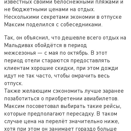
известных своими белоснежными пляжами и
не бюджетными ценами на отдых.
Несколькими секретами экономии в отпуске
Максим поделился с собеседниками.
Так, он объяснил, что дешевле всего отдых на
Мальдивах обойдётся в период
межсезонья — с мая по октябрь. В этот
период отели стараются предоставлять
клиентам хорошие скидки, при этом дожди
идут не так часто, чтобы омрачить весь
отпуск.
Также желающим сэкономить лучше заранее
позаботиться о приобретении авиабилетов.
Максим посоветовал выбирать такие рейсы,
которые предполагают пересадку. В таком
случае цена на перелёт значительно ниже,
хотя при этом он занимает гораздо больше