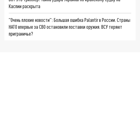
Каспии раскрыта
"Очень плохие новости": Большая ошибка Palantir в России. Страны
НАТО впервые за СВО остановили поставки оружия. ВСУ теряют
приграничье?