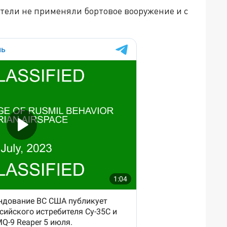
тели не применяли бортовое вооружение и с