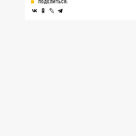
ПОДЕЛИТЬСЯ: