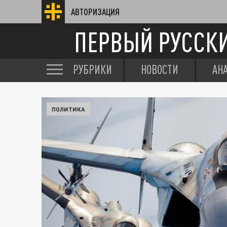
АВТОРИЗАЦИЯ
ПЕРВЫЙ РУССК
РУБРИКИ
НОВОСТИ
АН
ПОЛИТИКА