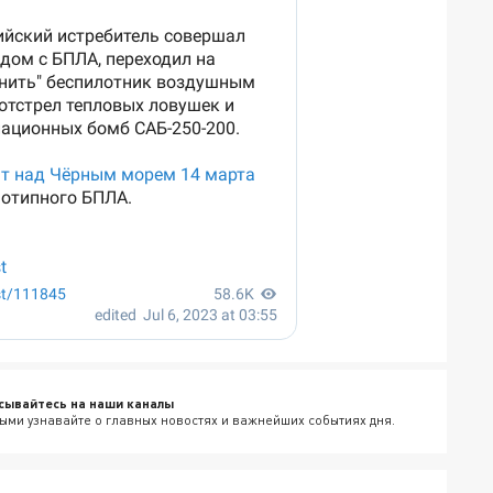
сывайтесь на наши каналы
ыми узнавайте о главных новостях и важнейших событиях дня.