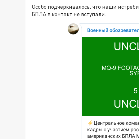
Особо подчёркивалось, что наши истреби
БПЛА в контакт не вступали.