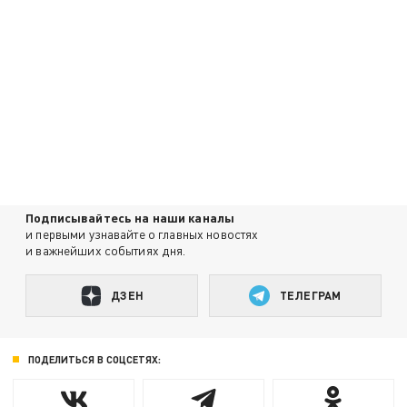
Подписывайтесь на наши каналы
и первыми узнавайте о главных новостях
и важнейших событиях дня.
ДЗЕН
ТЕЛЕГРАМ
ПОДЕЛИТЬСЯ В СОЦСЕТЯХ: