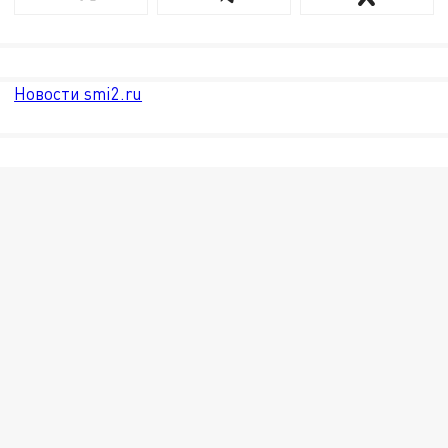
Новости smi2.ru