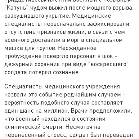
"Катунь" чудом выжил после мощного взрыва,
разрушившего укрытие. Медицинские
специалисты первоначально зафиксировали
отсутствие признаков жизни, в связи с чем
военного доставили в морг в специальном
мешке для трупов. Неожиданное
пробуждение повергло персонал в шок –
дежурный охранник при виде "воскресшего"
солдата потерял сознание.
Специалисты медицинского учреждения
назвали это событие редчайшим случаем –
вероятность подобного случая составляет
один шанс на миллион. Врачи предположили,
что военный находился в состоянии
клинической смерти. Несмотря на
перенесенный стресс, солдат был переведен