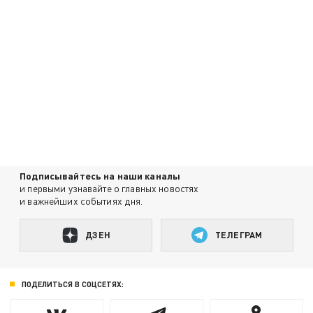
Подписывайтесь на наши каналы
и первыми узнавайте о главных новостях
и важнейших событиях дня.
ДЗЕН
ТЕЛЕГРАМ
ПОДЕЛИТЬСЯ В СОЦСЕТЯХ: