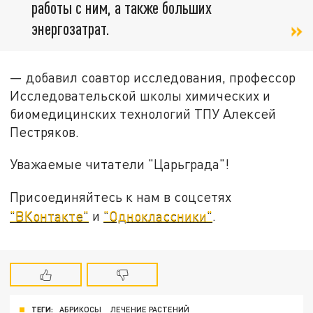
работы с ним, а также больших
энергозатрат.
— добавил соавтор исследования, профессор
Исследовательской школы химических и
биомедицинских технологий ТПУ Алексей
Пестряков.
Уважаемые читатели "Царьграда"!
Присоединяйтесь к нам в соцсетях
"ВКонтакте"
и
"Одноклассники"
.
ТЕГИ:
АБРИКОСЫ
ЛЕЧЕНИЕ РАСТЕНИЙ