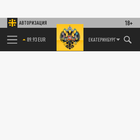
18+
АВТОРИЗАЦИЯ
89.93 EUR
ЕКАТЕРИНБУРГ