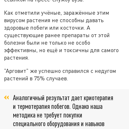
Как отметили учёные, заражённые этим
вирусом растения не способны давать
здоровые побеги или косточки. А
существующие ранее препараты от этой
болезни были не только не особо
эффективны, но ещё и токсичны для самого
растения.
"Арговит" же успешно справился с недугом
растений в 75% случаев.
Аналогичный результат дает криотерапия
и термотерапия побегов. Однако наша
методика не требует покупки
специального оборудования и навыков