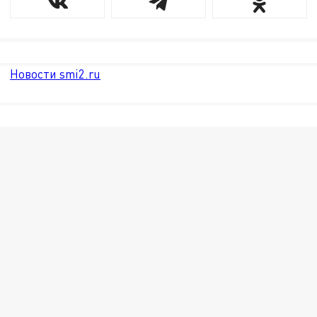
Новости smi2.ru