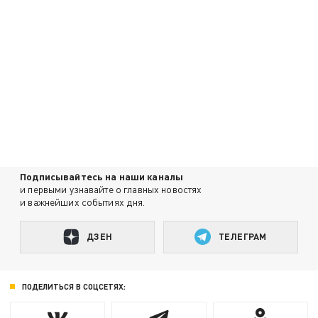
Подписывайтесь на наши каналы
и первыми узнавайте о главных новостях
и важнейших событиях дня.
ДЗЕН
ТЕЛЕГРАМ
ПОДЕЛИТЬСЯ В СОЦСЕТЯХ: