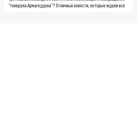
"генерала Армагеддона"? Отличные новости, которые ждали все