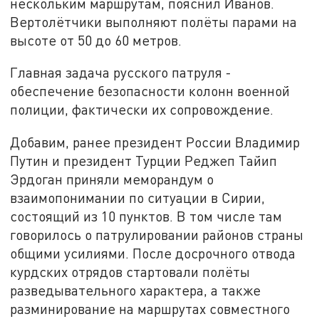
нескольким маршрутам, пояснил Иванов.
Вертолётчики выполняют полёты парами на
высоте от 50 до 60 метров.
Главная задача русского патруля -
обеспечение безопасности колонн военной
полиции, фактически их сопровождение.
Добавим, ранее президент России Владимир
Путин и президент Турции Реджеп Тайип
Эрдоган приняли меморандум о
взаимопонимании по ситуации в Сирии,
состоящий из 10 пунктов. В том числе там
говорилось о патрулировании районов страны
общими усилиями. После досрочного отвода
курдских отрядов стартовали полёты
разведывательного характера, а также
разминирование на маршрутах совместного