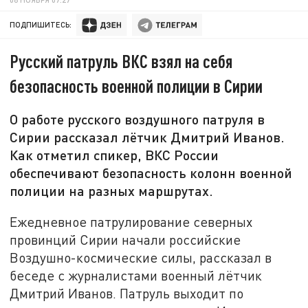
ПОДПИШИТЕСЬ:
Русский патруль ВКС взял на себя
безопасность военной полиции в Сирии
О работе русского воздушного патруля в
Сирии рассказал лётчик Дмитрий Иванов.
Как отметил спикер, ВКС России
обеспечивают безопасность колонн военной
полиции на разных маршрутах.
Ежедневное патрулирование северных
провинций Сирии начали российские
Воздушно-космические силы, рассказал в
беседе с журналистами военный лётчик
Дмитрий Иванов. Патруль выходит по