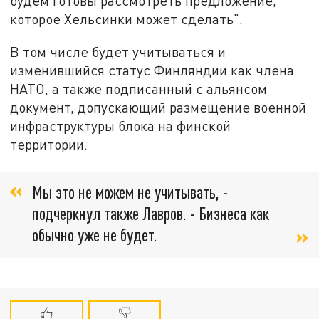
будем готовы рассмотреть предложение,
которое Хельсинки может сделать".
В том числе будет учитываться и
изменившийся статус Финляндии как члена
НАТО, а также подписанный с альянсом
документ, допускающий размещение военной
инфраструктуры блока на финской
территории.
Мы это не можем не учитывать, -
подчеркнул также Лавров. - Бизнеса как
обычно уже не будет.