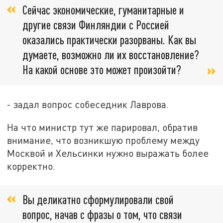
Сейчас экономические, гуманитарные и
другие связи Финляндии с Россией
оказались практически разорваны. Как вы
думаете, возможно ли их восстановление?
На какой основе это может произойти?
- задал вопрос собеседник Лаврова.
На что министр тут же парировал, обратив
внимание, что возникшую проблему между
Москвой и Хельсинки нужно выражать более
корректно.
Вы деликатно сформулировали свой
вопрос, начав с фразы о том, что связи