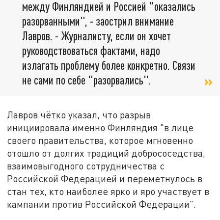
между Финляндией и Россией "оказались
разорванными", - заострил внимание
Лавров. - Журналисту, если он хочет
руководствоваться фактами, надо
излагать проблему более конкретно. Связи
не сами по себе "разорвались".
Лавров чётко указал, что разрыв
инициировала именно Финляндия "в лице
своего правительства, которое мгновенно
отошло от долгих традиций добрососедства,
взаимовыгодного сотрудничества с
Российской Федерацией и переметнулось в
стан тех, кто наиболее ярко и яро участвует в
кампании против Российской Федерации".