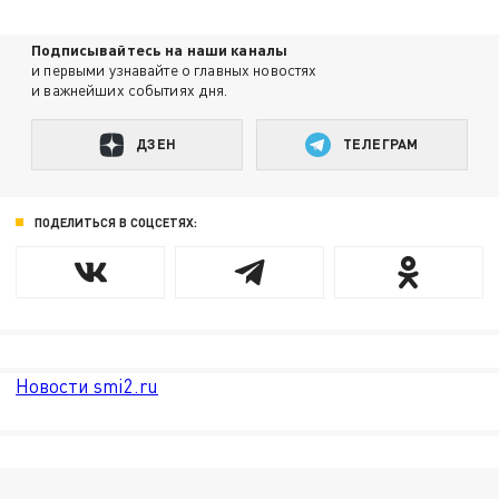
Подписывайтесь на наши каналы
и первыми узнавайте о главных новостях
и важнейших событиях дня.
ДЗЕН
ТЕЛЕГРАМ
ПОДЕЛИТЬСЯ В СОЦСЕТЯХ:
Новости smi2.ru