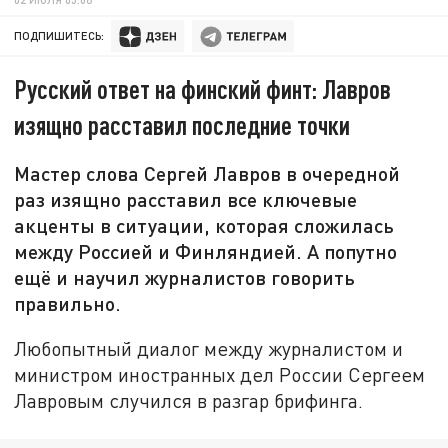
ПОДПИШИТЕСЬ:
Русский ответ на финский финт: Лавров
изящно расставил последние точки
Мастер слова Сергей Лавров в очередной
раз изящно расставил все ключевые
акценты в ситуации, которая сложилась
между Россией и Финляндией. А попутно
ещё и научил журналистов говорить
правильно.
Любопытный диалог между журналистом и
министром иностранных дел России Сергеем
Лавровым случился в разгар брифинга.