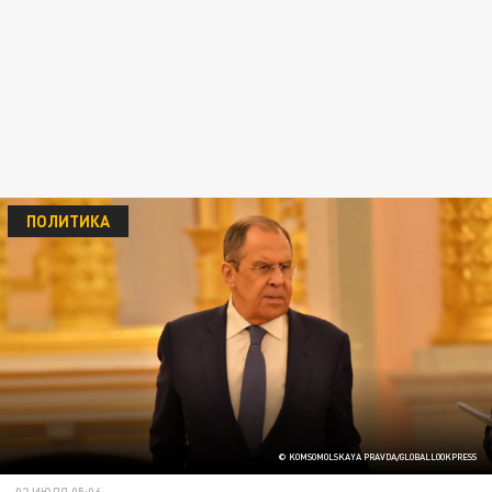
ПОЛИТИКА
© KOMSOMOLSKAYA PRAVDA/GLOBALLOOKPRESS
02 ИЮЛЯ 05:06