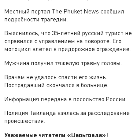
Местный портал The Phuket News сообщил
подробности трагедии.
Выяснилось, что 35-летний русский турист не
справился с управлением на повороте. Его
мотоцикл влетел в придорожное ограждение.
Мужчина получил тяжелую травму головы.
Врачам не удалось спасти его жизнь.
Пострадавший скончался в больнице.
Информация передана в посольство России.
Полиция Таиланда взялась за расследование
происшествия.
Уважаемые читатели «Царьграда»!