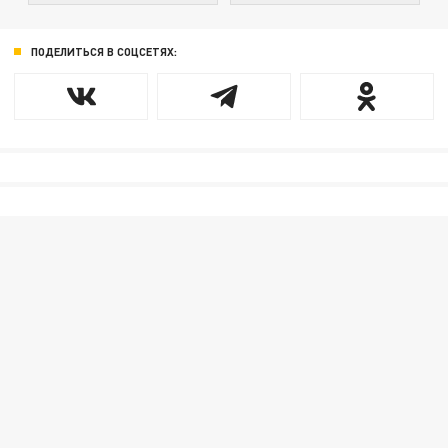
ПОДЕЛИТЬСЯ В СОЦСЕТЯХ: