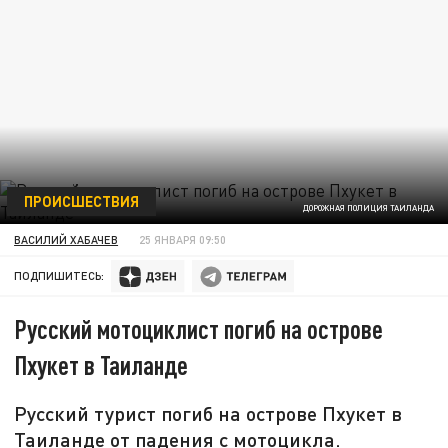
ПРОИСШЕСТВИЯ
ДОРОЖНАЯ ПОЛИЦИЯ ТАИЛАНДА
ВАСИЛИЙ ХАБАЧЕВ
25 ЯНВАРЯ 09:50
ПОДПИШИТЕСЬ:
Русский мотоциклист погиб на острове
Пхукет в Таиланде
Русский турист погиб на острове Пхукет в
Таиланде от падения с мотоцикла.