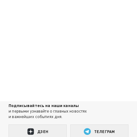
Подписывайтесь на наши каналы
и первыми узнавайте о главных новостях
и важнейших событиях дня.
ДЗЕН
ТЕЛЕГРАМ