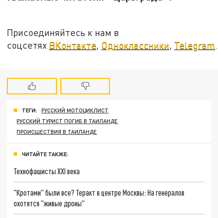
Присоединяйтесь к нам в
соцсетях
ВКонтакте
,
Одноклассники
,
Telegram
.
ТЕГИ:
РУССКИЙ МОТОЦИКЛИСТ
РУССКИЙ ТУРИСТ ПОГИБ В ТАИЛАНДЕ
ПРОИСШЕСТВИЯ В ТАИЛАНДЕ
ЧИТАЙТЕ ТАКЖЕ:
Технофашисты XXI века
"Кротами" были все? Теракт в центре Москвы: На генералов
охотятся "живые дроны"