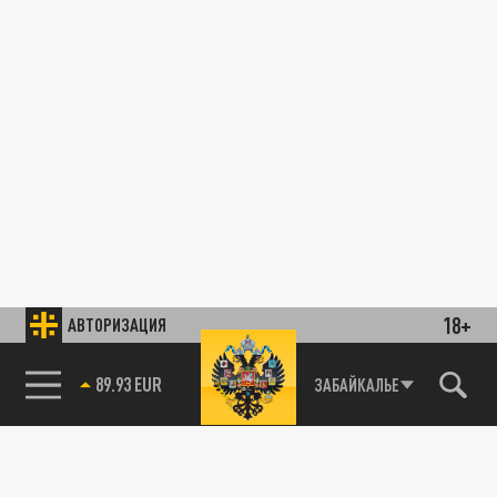
18+
АВТОРИЗАЦИЯ
89.93 EUR
ЗАБАЙКАЛЬЕ
85.64 BRENT