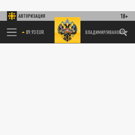
18+
АВТОРИЗАЦИЯ
89.93 EUR
ВЛАДИМИР/ИВАНОВО