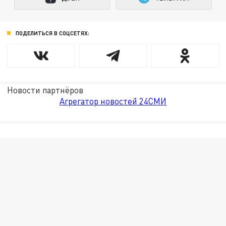
ПОДЕЛИТЬСЯ В СОЦСЕТЯХ:
Новости партнёров
Агрегатор новостей 24СМИ