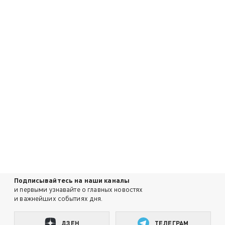
Подписывайтесь на наши каналы
и первыми узнавайте о главных новостях
и важнейших событиях дня.
ДЗЕН
ТЕЛЕГРАМ