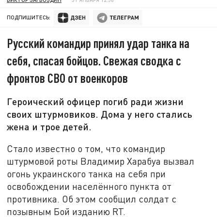
ПОДПИШИТЕСЬ:
Русский командир принял удар танка на
себя, спасая бойцов. Свежая сводка с
фронтов СВО от военкоров
Героический офицер погиб ради жизни
своих штурмовиков. Дома у него стались
жена и трое детей.
Стало известно о том, что командир
штурмовой роты Владимир Харабуа вызвал
огонь украинского танка на себя при
освобождении населённого пункта от
противника. Об этом сообщил солдат с
позывным Бой изданию RT.