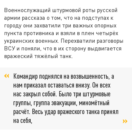
Военнослужащий штурмовой роты русской
армии рассказа о том, что на подступах к
городу они захватили три важных опорных
пункта противника и взяли в плен четырёх
украинских военных. Перехватили разговоры
ВСУ и поняли, что в их сторону выдвигается
вражеский тяжёлый танк.
Командир поднялся на возвышенность, а
нам приказал оставаться внизу. Он всех
нас закрыл собой. Было три штурмовые
группы, группа эвакуации, миномётный
расчёт. Весь удар вражеского танка принял
на себя,