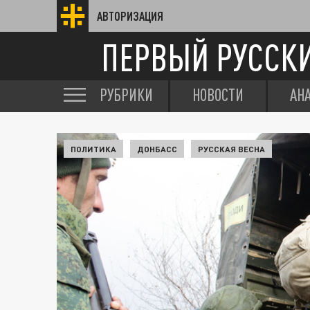
АВТОРИЗАЦИЯ
ПЕРВЫЙ РУССК
РУБРИКИ
НОВОСТИ
АН
ПОЛИТИКА
ДОНБАСС
РУССКАЯ ВЕСНА