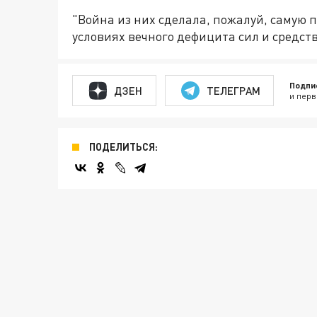
"Война из них сделала, пожалуй, самую 
условиях вечного дефицита сил и средств
Подпи
ДЗЕН
ТЕЛЕГРАМ
и перв
ПОДЕЛИТЬСЯ: