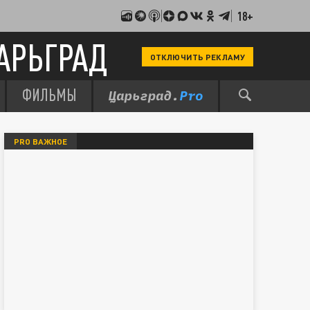
18+
АРЬГРАД
ОТКЛЮЧИТЬ РЕКЛАМУ
ФИЛЬМЫ
PRO ВАЖНОЕ