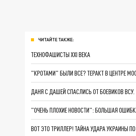
ЧИТАЙТЕ ТАКЖЕ:
ТЕХНОФАШИСТЫ XXI ВЕКА
"КРОТАМИ" БЫЛИ ВСЕ? ТЕРАКТ В ЦЕНТРЕ М
ДАНЯ С ДАШЕЙ СПАСЛИСЬ ОТ БОЕВИКОВ ВСУ
ВОТ ЭТО ТРИЛЛЕР! ТАЙНА УДАРА УКРАИНЫ П