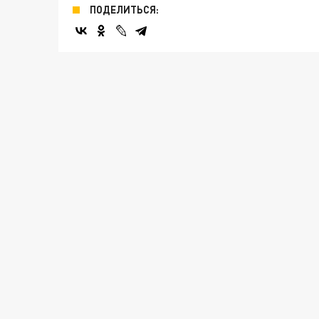
ПОДЕЛИТЬСЯ: