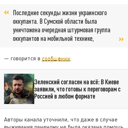
Последние секунды жизни украинского
оккупанта. В Сумской области была
уничтожена очередная штурмовая группа
оккупантов на мобильной технике,
— говорится в
сообщении
.
Зеленский согласен на всё: В Киеве
заявили, что готовы к переговорам с
Россией в любом формате
Авторы канала уточнили, что даже в случае
выживания раненому не была оказана помощь