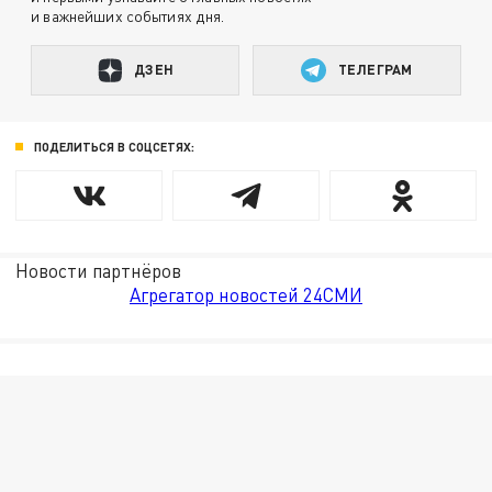
и важнейших событиях дня.
ДЗЕН
ТЕЛЕГРАМ
ПОДЕЛИТЬСЯ В СОЦСЕТЯХ:
Новости партнёров
Агрегатор новостей 24СМИ