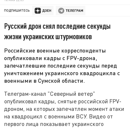
ПОДПИШИТЕСЬ:
Русский дрон снял последние секунды
жизни украинских штурмовиков
Российские военные корреспонденты
опубликовали кадры с FPV-дрона,
запечатлевшие последние секунды перед
уничтожением украинского квадроцикла с
военными в Сумской области.
Телеграм-канал "Северный ветер"
опубликовал кадры, снятые российской FPV-
дроном, на которых запечатлен момент атаки
на квадроцикл с военными ВСУ. Видео от
первого лица показывает украинского