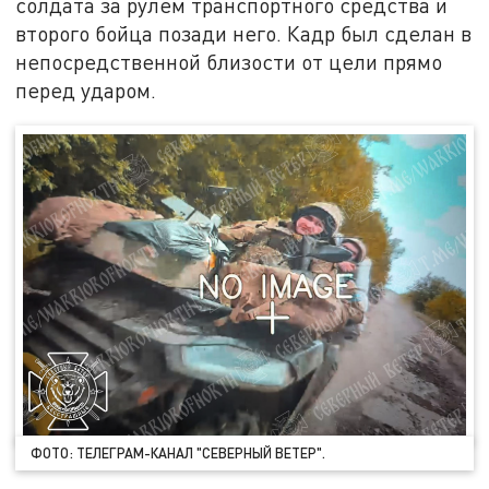
солдата за рулем транспортного средства и
второго бойца позади него. Кадр был сделан в
непосредственной близости от цели прямо
перед ударом.
ФОТО: ТЕЛЕГРАМ-КАНАЛ "СЕВЕРНЫЙ ВЕТЕР".