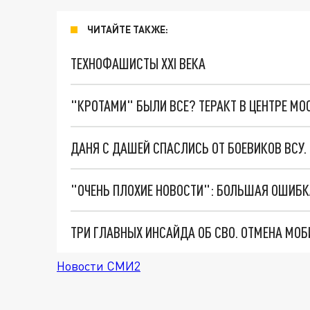
ЧИТАЙТЕ ТАКЖЕ:
ТЕХНОФАШИСТЫ XXI ВЕКА
"КРОТАМИ" БЫЛИ ВСЕ? ТЕРАКТ В ЦЕНТРЕ М
ДАНЯ С ДАШЕЙ СПАСЛИСЬ ОТ БОЕВИКОВ ВСУ
Новости СМИ2