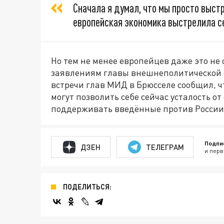
Сначала я думал, что мы просто выстр
европейская экономика выстрелила се
Но тем не менее европейцев даже это не
заявлениям главы внешнеполитической 
встречи глав МИД в Брюсселе сообщил, чт
могут позволить себе сейчас усталость 
поддерживать введённые против России
Подпи
ДЗЕН
ТЕЛЕГРАМ
и перв
ПОДЕЛИТЬСЯ: