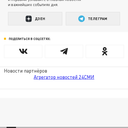
и важнейших событиях дня.
ДЗЕН
ТЕЛЕГРАМ
ПОДЕЛИТЬСЯ В СОЦСЕТЯХ:
Новости партнёров
Агрегатор новостей 24СМИ