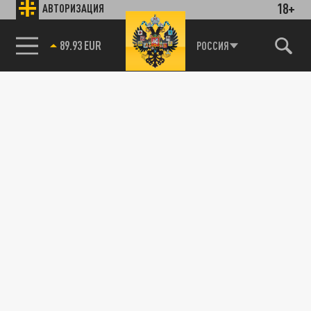
18+
АВТОРИЗАЦИЯ
89.93 EUR
РОССИЯ