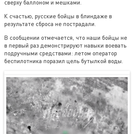
сверху баллоном и мешками.
К счастью, русские бойцы в блиндаже в
результате сброса не пострадали.
В сообщении отмечается, что наши бойцы не
в первый раз демонстрируют навыки воевать
подручными средствами: летом оператор
беспилотника поразил цель бутылкой воды.