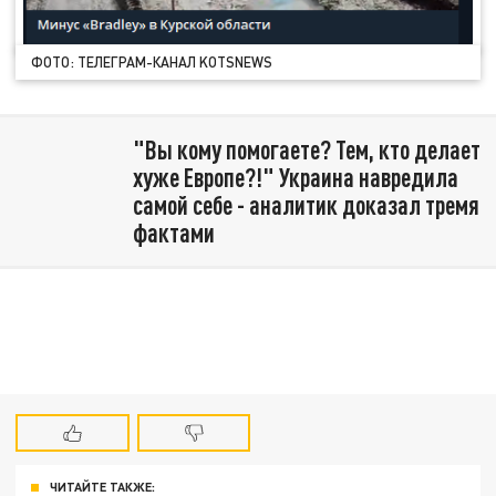
ФОТО: ТЕЛЕГРАМ-КАНАЛ KOTSNEWS
"Вы кому помогаете? Тем, кто делает
хуже Европе?!" Украина навредила
самой себе - аналитик доказал тремя
фактами
ЧИТАЙТЕ ТАКЖЕ: