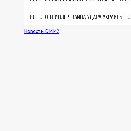
ВОТ ЭТО ТРИЛЛЕР! ТАЙНА УДАРА УКРАИНЫ П
Новости СМИ2