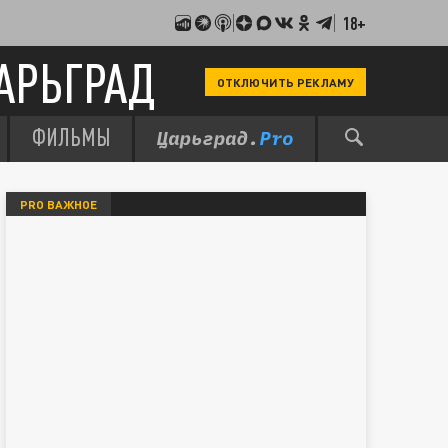
18+
АРЬГРАД
ОТКЛЮЧИТЬ РЕКЛАМУ
ФИЛЬМЫ
PRO ВАЖНОЕ