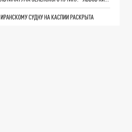
О ИРАНСКОМУ СУДНУ НА КАСПИИ РАСКРЫТА