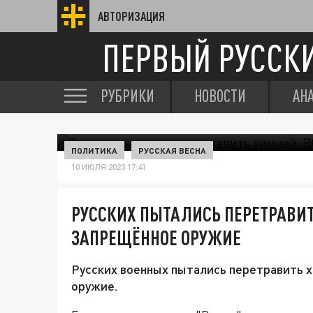
АВТОРИЗАЦИЯ
ПЕРВЫЙ РУССК
РУБРИКИ
НОВОСТИ
АН
ПОЛИТИКА
РУССКАЯ ВЕСНА
10 ИЮЛЯ 2023 17:41
РУССКИХ ПЫТАЛИСЬ ПЕРЕТРАВИ
ЗАПРЕЩЁННОЕ ОРУЖИЕ
Русских военных пытались перетравить 
оружие.