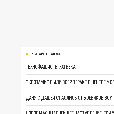
ЧИТАЙТЕ ТАКЖЕ:
ТЕХНОФАШИСТЫ XXI ВЕКА
"КРОТАМИ" БЫЛИ ВСЕ? ТЕРАКТ В ЦЕНТРЕ М
ДАНЯ С ДАШЕЙ СПАСЛИСЬ ОТ БОЕВИКОВ ВСУ